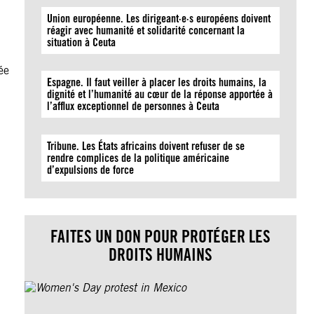
Union européenne. Les dirigeant·e·s européens doivent
réagir avec humanité et solidarité concernant la
situation à Ceuta
ée
Espagne. Il faut veiller à placer les droits humains, la
dignité et l’humanité au cœur de la réponse apportée à
l’afflux exceptionnel de personnes à Ceuta
Tribune. Les États africains doivent refuser de se
rendre complices de la politique américaine
d’expulsions de force
FAITES UN DON POUR PROTÉGER LES
DROITS HUMAINS