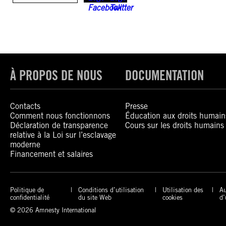
À PROPOS DE NOUS
DOCUMENTATION
Contacts
Presse
Comment nous fonctionnons
Éducation aux droits humain
Déclaration de transparence
Cours sur les droits humains
relative à la Loi sur l’esclavage
moderne
Financement et salaires
Politique de
Conditions d’utilisation
Utilisation des
Au
confidentialité
du site Web
cookies
d’
© 2026 Amnesty International