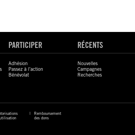
PARTICIPER
RÉCENTS
Adhésion
Nouvelles
s
Passez à l’action
Campagnes
Bénévolat
Recherches
torisations
Remboursement
utilisation
des dons