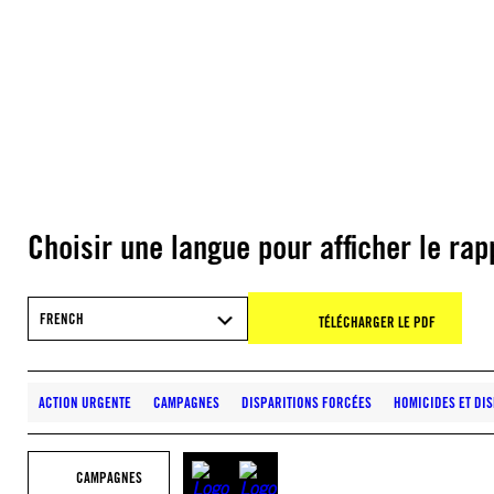
Choisir une langue pour afficher le rap
FRENCH
TÉLÉCHARGER LE PDF
ACTION URGENTE
CAMPAGNES
DISPARITIONS FORCÉES
HOMICIDES ET DI
CAMPAGNES