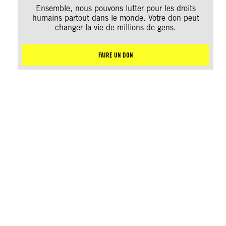
Ensemble, nous pouvons lutter pour les droits
humains partout dans le monde. Votre don peut
changer la vie de millions de gens.
FAIRE UN DON