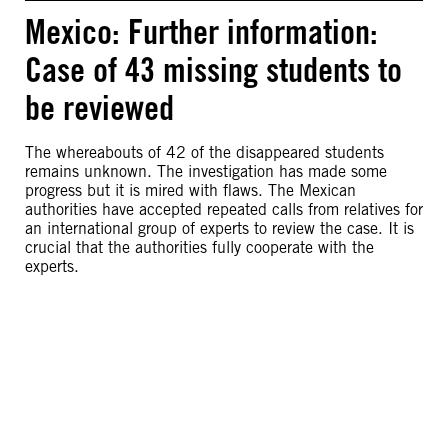
Mexico: Further information:
Case of 43 missing students to
be reviewed
The whereabouts of 42 of the disappeared students
remains unknown. The investigation has made some
progress but it is mired with flaws. The Mexican
authorities have accepted repeated calls from relatives for
an international group of experts to review the case. It is
crucial that the authorities fully cooperate with the
experts.