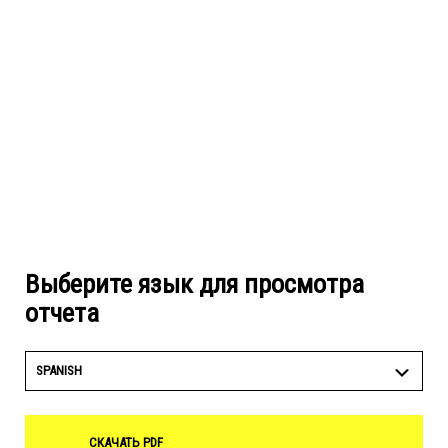
Выберите язык для просмотра
отчета
SPANISH
СКАЧАТЬ PDF