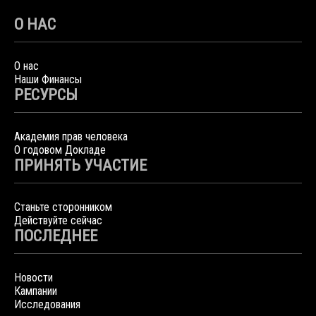
О НАС
О нас
Наши Финансы
РЕСУРСЫ
Академия прав человека
О годовом Докладе
ПРИНЯТЬ УЧАСТИЕ
Станьте сторонником
Действуйте сейчас
ПОСЛЕДНЕЕ
Новости
Кампании
Исследования