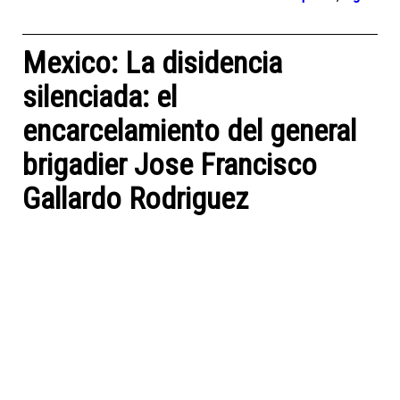
Mexico: La disidencia
silenciada: el
encarcelamiento del general
brigadier Jose Francisco
Gallardo Rodriguez