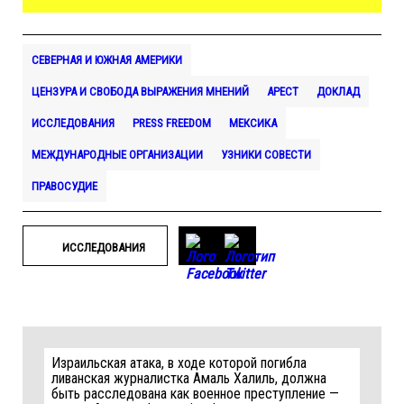
СЕВЕРНАЯ И ЮЖНАЯ АМЕРИКИ
ЦЕНЗУРА И СВОБОДА ВЫРАЖЕНИЯ МНЕНИЙ
АРЕСТ
ДОКЛАД
ИССЛЕДОВАНИЯ
PRESS FREEDOM
МЕКСИКА
МЕЖДУНАРОДНЫЕ ОРГАНИЗАЦИИ
УЗНИКИ СОВЕСТИ
ПРАВОСУДИЕ
ИССЛЕДОВАНИЯ
Израильская атака, в ходе которой погибла
ливанская журналистка Амаль Халиль, должна
быть расследована как военное преступление —