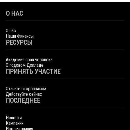
О НАС
О нас
Наши Финансы
РЕСУРСЫ
Академия прав человека
О годовом Докладе
ПРИНЯТЬ УЧАСТИЕ
Станьте сторонником
Действуйте сейчас
ПОСЛЕДНЕЕ
Новости
Кампании
Исследования