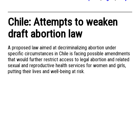
Chile: Attempts to weaken
draft abortion law
A proposed law aimed at decriminalizing abortion under
specific circumstances in Chile is facing possible amendments
that would further restrict access to legal abortion and related
sexual and reproductive health services for women and girls,
putting their lives and well-being at risk.