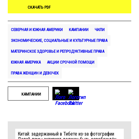
СКАЧАТЬ PDF
СЕВЕРНАЯ И ЮЖНАЯ АМЕРИКИ
КАМПАНИИ
ЧИЛИ
ЭКОНОМИЧЕСКИЕ, СОЦИАЛЬНЫЕ И КУЛЬТУРНЫЕ ПРАВА
МАТЕРИНСКОЕ ЗДОРОВЬЕ И РЕПРОДУКТИВНЫЕ ПРАВА
ЮЖНАЯ АМЕРИКА
АКЦИИ СРОЧНОЙ ПОМОЩИ
ПРАВА ЖЕНЩИН И ДЕВОЧЕК
КАМПАНИИ
Китай: задержанный в Тибете из-за фотографии