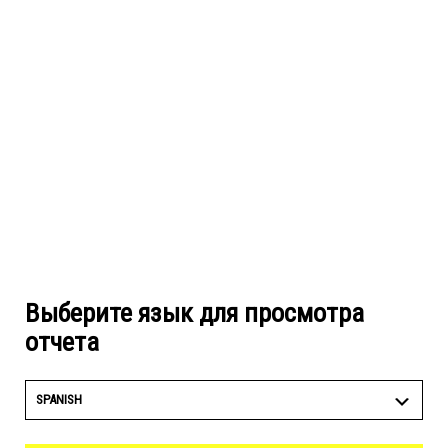
Выберите язык для просмотра
отчета
SPANISH