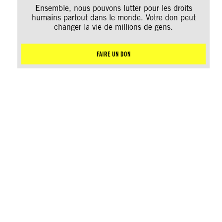
Ensemble, nous pouvons lutter pour les droits
humains partout dans le monde. Votre don peut
changer la vie de millions de gens.
FAIRE UN DON