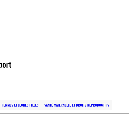
port
FEMMES ET JEUNES FILLES
SANTÉ MATERNELLE ET DROITS REPRODUCTIFS