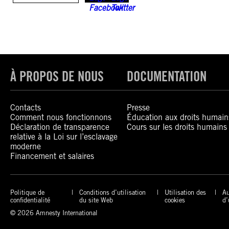
À PROPOS DE NOUS
DOCUMENTATION
Contacts
Presse
Comment nous fonctionnons
Éducation aux droits humain
Déclaration de transparence
Cours sur les droits humains
relative à la Loi sur l’esclavage
moderne
Financement et salaires
Politique de
Conditions d’utilisation
Utilisation des
Au
confidentialité
du site Web
cookies
d’
© 2026 Amnesty International