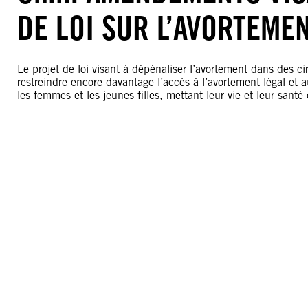
DE LOI SUR L’AVORTEME
Le projet de loi visant à dépénaliser l’avortement dans des c
restreindre encore davantage l’accès à l’avortement légal et 
les femmes et les jeunes filles, mettant leur vie et leur santé 