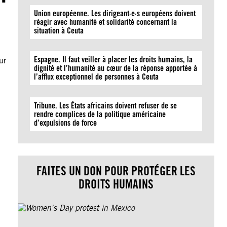
Union européenne. Les dirigeant·e·s européens doivent
réagir avec humanité et solidarité concernant la
situation à Ceuta
Espagne. Il faut veiller à placer les droits humains, la
ur
dignité et l’humanité au cœur de la réponse apportée à
l’afflux exceptionnel de personnes à Ceuta
Tribune. Les États africains doivent refuser de se
rendre complices de la politique américaine
d’expulsions de force
FAITES UN DON POUR PROTÉGER LES
DROITS HUMAINS