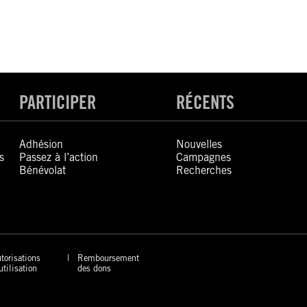
PARTICIPER
RÉCENTS
Adhésion
Nouvelles
s
Passez à l’action
Campagnes
Bénévolat
Recherches
torisations
Remboursement
utilisation
des dons