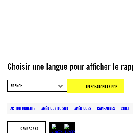
Choisir une langue pour afficher le rap
FRENCH
TÉLÉCHARGER LE PDF
ACTION URGENTE
AMÉRIQUE DU SUD
AMÉRIQUES
CAMPAGNES
CHILI
CAMPAGNES