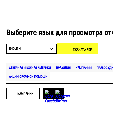
Выберите язык для просмотра от
ENGLISH
СКАЧАТЬ PDF
СЕВЕРНАЯ И ЮЖНАЯ АМЕРИКИ
БРАЗИЛИЯ
КАМПАНИИ
ПРАВОСУД
АКЦИИ СРОЧНОЙ ПОМОЩИ
КАМПАНИИ