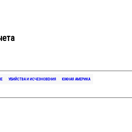
чета
ИЕ
УБИЙСТВА И ИСЧЕЗНОВЕНИЯ
ЮЖНАЯ АМЕРИКА