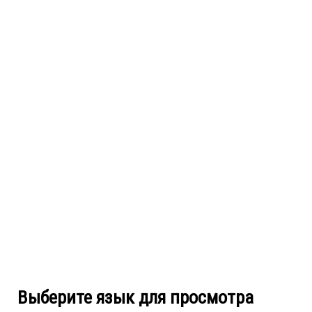
Выберите язык для просмотра