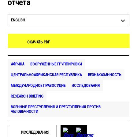
отчета
ENGLISH
СКАЧАТЬ PDF
АФРИКА
ВООРУЖЁННЫЕ ГРУППИРОВКИ
ЦЕНТРАЛЬНОАФРИКАНСКАЯ РЕСПУБЛИКА
БЕЗНАКАЗАННОСТЬ
МЕЖДУНАРОДНОЕ ПРАВОСУДИЕ
ИССЛЕДОВАНИЯ
RESEARCH BRIEFING
ВОЕННЫЕ ПРЕСТУПЛЕНИЯ И ПРЕСТУПЛЕНИЯ ПРОТИВ
ЧЕЛОВЕЧНОСТИ
ИССЛЕДОВАНИЯ