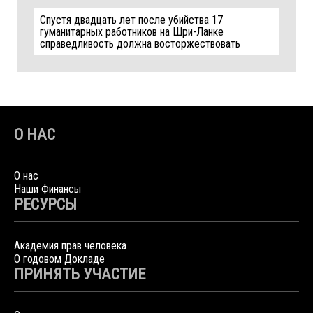
Спустя двадцать лет после убийства 17
гуманитарных работников на Шри-Ланке
справедливость должна восторжествовать
О НАС
О нас
Наши Финансы
РЕСУРСЫ
Академия прав человека
О годовом Докладе
ПРИНЯТЬ УЧАСТИЕ