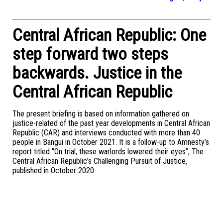
Central African Republic: One
step forward two steps
backwards. Justice in the
Central African Republic
The present briefing is based on information gathered on
justice-related of the past year developments in Central African
Republic (CAR) and interviews conducted with more than 40
people in Bangui in October 2021. It is a follow-up to Amnesty’s
report titled “On trial, these warlords lowered their eyes”, The
Central African Republic’s Challenging Pursuit of Justice,
published in October 2020.