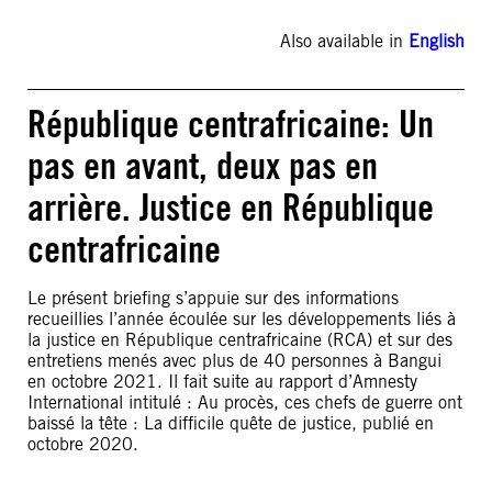
Also available in
English
République centrafricaine: Un
pas en avant, deux pas en
arrière. Justice en République
centrafricaine
Le présent briefing s’appuie sur des informations
recueillies l’année écoulée sur les développements liés à
la justice en République centrafricaine (RCA) et sur des
entretiens menés avec plus de 40 personnes à Bangui
en octobre 2021. Il fait suite au rapport d’Amnesty
International intitulé : Au procès, ces chefs de guerre ont
baissé la tête : La difficile quête de justice, publié en
octobre 2020.