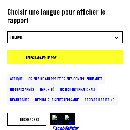
Choisir une langue pour afficher le
rapport
FRENCH
TÉLÉCHARGER LE PDF
AFRIQUE
CRIMES DE GUERRE ET CRIMES CONTRE L'HUMANITÉ
GROUPES ARMÉS
IMPUNITÉ
JUSTICE INTERNATIONALE
RECHERCHES
RÉPUBLIQUE CENTRAFRICAINE
RESEARCH BRIEFING
RECHERCHES