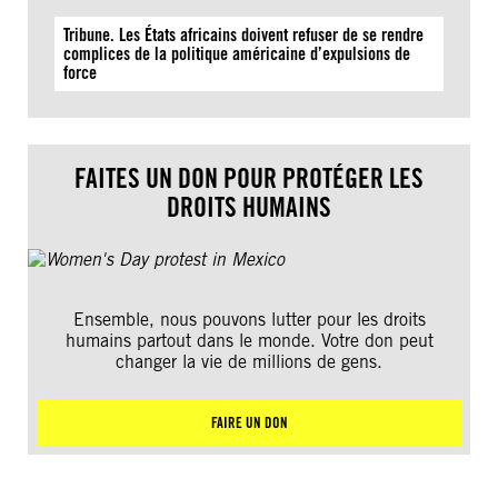
Tribune. Les États africains doivent refuser de se rendre
complices de la politique américaine d’expulsions de
force
FAITES UN DON POUR PROTÉGER LES
DROITS HUMAINS
Ensemble, nous pouvons lutter pour les droits
humains partout dans le monde. Votre don peut
changer la vie de millions de gens.
FAIRE UN DON