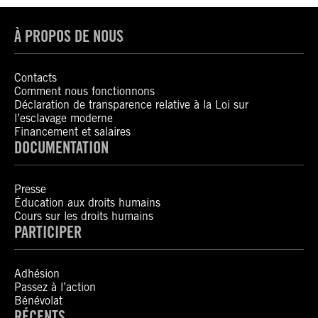
À PROPOS DE NOUS
Contacts
Comment nous fonctionnons
Déclaration de transparence relative à la Loi sur
l’esclavage moderne
Financement et salaires
DOCUMENTATION
Presse
Éducation aux droits humains
Cours sur les droits humains
PARTICIPER
Adhésion
Passez à l’action
Bénévolat
RÉCENTS