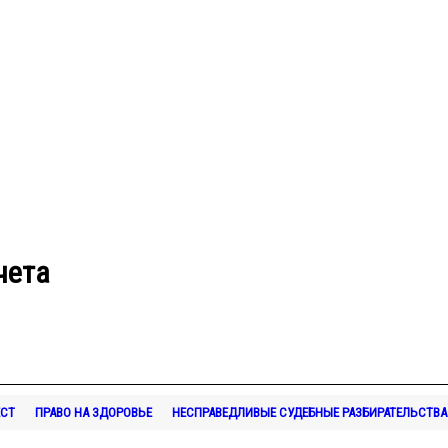
чета
ЕСТ
ПРАВО НА ЗДОРОВЬЕ
НЕСПРАВЕДЛИВЫЕ СУДЕБНЫЕ РАЗБИРАТЕЛЬСТВА