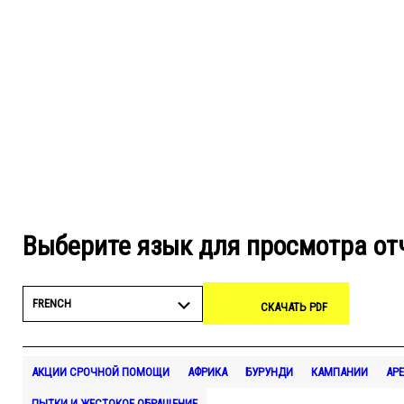
Выберите язык для просмотра от
FRENCH
СКАЧАТЬ PDF
АКЦИИ СРОЧНОЙ ПОМОЩИ
АФРИКА
БУРУНДИ
КАМПАНИИ
АР
ПЫТКИ И ЖЕСТОКОЕ ОБРАЩЕНИЕ