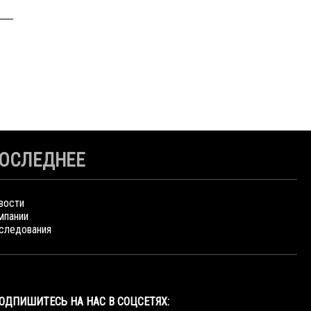
ОСЛЕДНЕЕ
вости
мпании
следования
ОДПИШИТЕСЬ НА НАС В СОЦСЕТЯХ: