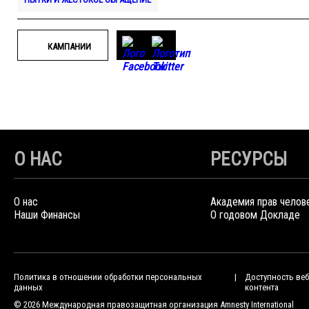
КАМПАНИИ
О НАС
РЕСУРСЫ
О нас
Академия прав челов
Наши Финансы
О годовом Докладе
Политика в отношении обработки персональных
Доступность веб
данных
контента
© 2026 Международная правозащитная организация Amnesty International