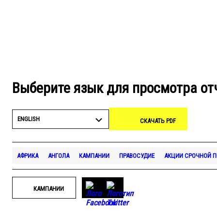
Выберите язык для просмотра от
ENGLISH
СКАЧАТЬ PDF
АФРИКА
АНГОЛА
КАМПАНИИ
ПРАВОСУДИЕ
АКЦИИ СРОЧНОЙ 
КАМПАНИИ