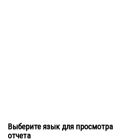
Выберите язык для просмотра
отчета