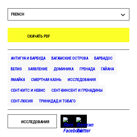
FRENCH
СКАЧАТЬ PDF
АНТИГУА И БАРБУДА
БАГАМСКИЕ ОСТРОВА
БАРБАДОС
БЕЛИЗ
ЗАЯВЛЕНИЕ
ДОМИНИКА
ГРЕНАДА
ГАЙАНА
ЯМАЙКА
СМЕРТНАЯ КАЗНЬ
ИССЛЕДОВАНИЯ
СЕНТ-КИТС И НЕВИС
СЕНТ-ВИНСЕНТ И ГРЕНАДИНЫ
СЕНТ-ЛЮСИЯ
ТРИНИДАД И ТОБАГО
ИССЛЕДОВАНИЯ