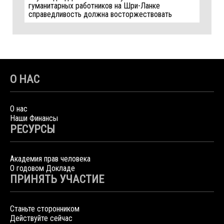
гуманитарных работников на Шри-Ланке
справедливость должна восторжествовать
О НАС
О нас
Наши Финансы
РЕСУРСЫ
Академия прав человека
О годовом Докладе
ПРИНЯТЬ УЧАСТИЕ
Станьте сторонником
Действуйте сейчас