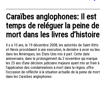
Caraïbes anglophones: Il est
temps de reléguer la peine de
mort dans les livres d’histoire
Il y a 10 ans, le 19 décembre 2008, les autorités de Saint-Kitts-
et-Nevis procédaient à une execution, la dernière à avoir eu lieu
dans les Amériques, les États-Unis mis à part. Cette date
anniversaire, dans le prolongement du 2 novembre qui marque
les 25 ans d’une décision judiciaire majeure ayant mis un frein à
l’application des condamnations à mort dans la région, offre
l’occasion de réfléchir à la situation actuelle de la peine de mort
dans les Caraïbes anglophones.