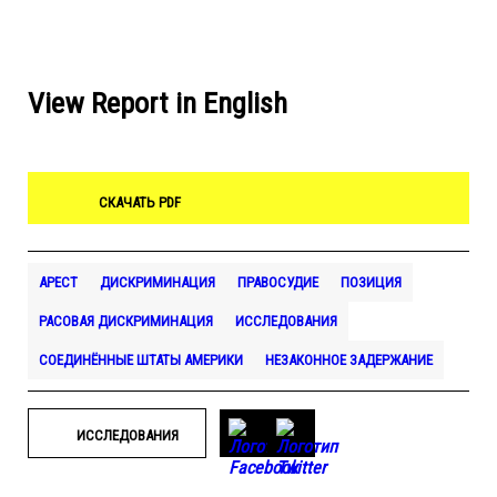
View Report in English
СКАЧАТЬ PDF
АРЕСТ
ДИСКРИМИНАЦИЯ
ПРАВОСУДИЕ
ПОЗИЦИЯ
РАСОВАЯ ДИСКРИМИНАЦИЯ
ИССЛЕДОВАНИЯ
СОЕДИНЁННЫЕ ШТАТЫ АМЕРИКИ
НЕЗАКОННОЕ ЗАДЕРЖАНИЕ
ИССЛЕДОВАНИЯ