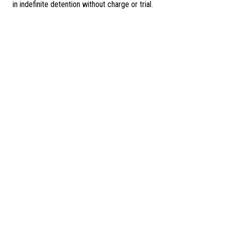
in indefinite detention without charge or trial.