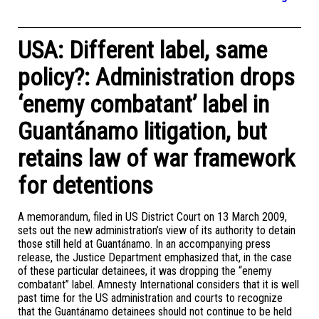
USA: Different label, same
policy?: Administration drops
‘enemy combatant’ label in
Guantánamo litigation, but
retains law of war framework
for detentions
A memorandum, filed in US District Court on 13 March 2009,
sets out the new administration’s view of its authority to detain
those still held at Guantánamo. In an accompanying press
release, the Justice Department emphasized that, in the case
of these particular detainees, it was dropping the “enemy
combatant” label. Amnesty International considers that it is well
past time for the US administration and courts to recognize
that the Guantánamo detainees should not continue to be held