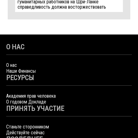
гуманитарных работников на Шри-Ланке
справедливость должна восторжествовать
О НАС
О нас
Наши Финансы
РЕСУРСЫ
Академия прав человека
О годовом Докладе
ПРИНЯТЬ УЧАСТИЕ
Станьте сторонником
Действуйте сейчас