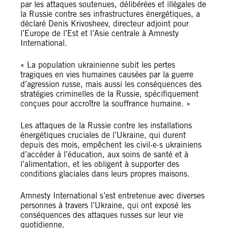
par les attaques soutenues, délibérées et illégales de
la Russie contre ses infrastructures énergétiques, a
déclaré Denis Krivosheev, directeur adjoint pour
l’Europe de l’Est et l’Asie centrale à Amnesty
International.
« La population ukrainienne subit les pertes
tragiques en vies humaines causées par la guerre
d’agression russe, mais aussi les conséquences des
stratégies criminelles de la Russie, spécifiquement
conçues pour accroître la souffrance humaine. »
Les attaques de la Russie contre les installations
énergétiques cruciales de l’Ukraine, qui durent
depuis des mois, empêchent les civil·e·s ukrainiens
d’accéder à l’éducation, aux soins de santé et à
l’alimentation, et les obligent à supporter des
conditions glaciales dans leurs propres maisons.
Amnesty International s’est entretenue avec diverses
personnes à travers l’Ukraine, qui ont exposé les
conséquences des attaques russes sur leur vie
quotidienne.