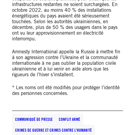
infrastructures restantes ne soient surchargées. En
octobre 2022, au moins 40 % des installations
énergétiques du pays avaient été sérieusement
touchées. Selon les autorités ukrainiennes, en
décembre, plus de 50 % des usagers dans le pays
ont vu leur approvisionnement en électricité
interrompu.
Amnesty International appelle la Russie à mettre fin
à son agression contre l’Ukraine et la communauté
internationale à ne pas oublier la population civile
ukrainienne et à lui venir en aide alors que les
rigueurs de l’hiver s’installent.
* Les noms ont été modifiés pour protéger l’identité
des personnes concernées.
COMMUNIQUÉ DE PRESSE
CONFLIT ARMÉ
CRIMES DE GUERRE ET CRIMES CONTRE L'HUMANITÉ