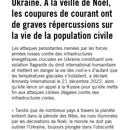
Ukraine. À la veille de Noël,
les coupures de courant ont
de graves répercussions sur
la vie de la population civile
Les attaques persistantes menées par les forces
armées russes contre des infrastructures
énergétiques cruciales en Ukraine constituent une
violation flagrante du droit international humanitaire
et mettent en danger la vie des civil·e·s d’autant que
les températures glaciales s’installent, a déclaré
Amnesty International le 21 décembre 2022, alors
qu’elle lance un appel à la Russie pour qu’elle mette
fin aux attaques ciblées illégales contre des
infrastructures civiles.
« Tandis que de nombreux pays à travers la planète
entrent dans la période des fêtes, les rues illuminées
par les décorations de Noël, le monde ne doit pas
oublier l’Ukraine, toujours plongée dans l’obscurité