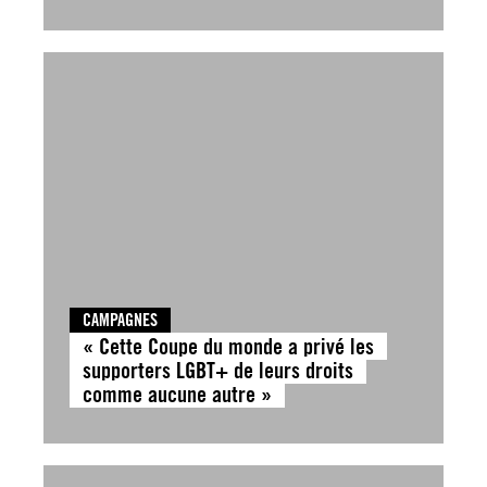
CAMPAGNES
« Cette Coupe du monde a privé les
supporters LGBT+ de leurs droits
comme aucune autre »