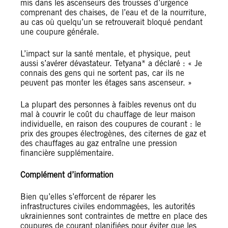
mis dans les ascenseurs des trousses d’urgence
comprenant des chaises, de l’eau et de la nourriture,
au cas où quelqu’un se retrouverait bloqué pendant
une coupure générale.
L’impact sur la santé mentale, et physique, peut
aussi s’avérer dévastateur. Tetyana* a déclaré : « Je
connais des gens qui ne sortent pas, car ils ne
peuvent pas monter les étages sans ascenseur. »
La plupart des personnes à faibles revenus ont du
mal à couvrir le coût du chauffage de leur maison
individuelle, en raison des coupures de courant : le
prix des groupes électrogènes, des citernes de gaz et
des chauffages au gaz entraîne une pression
financière supplémentaire.
Complément d’information
Bien qu’elles s’efforcent de réparer les
infrastructures civiles endommagées, les autorités
ukrainiennes sont contraintes de mettre en place des
coupures de courant planifiées pour éviter que les