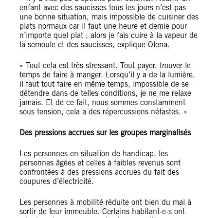
enfant avec des saucisses tous les jours n’est pas
une bonne situation, mais impossible de cuisiner des
plats normaux car il faut une heure et demie pour
n’importe quel plat ; alors je fais cuire à la vapeur de
la semoule et des saucisses, explique Olena.
« Tout cela est très stressant. Tout payer, trouver le
temps de faire à manger. Lorsqu’il y a de la lumière,
il faut tout faire en même temps, impossible de se
détendre dans de telles conditions, je ne me relaxe
jamais. Et de ce fait, nous sommes constamment
sous tension, cela a des répercussions néfastes. »
Des pressions accrues sur les groupes marginalisés
Les personnes en situation de handicap, les
personnes âgées et celles à faibles revenus sont
confrontées à des pressions accrues du fait des
coupures d’électricité.
Les personnes à mobilité réduite ont bien du mal à
sortir de leur immeuble. Certains habitant·e·s ont