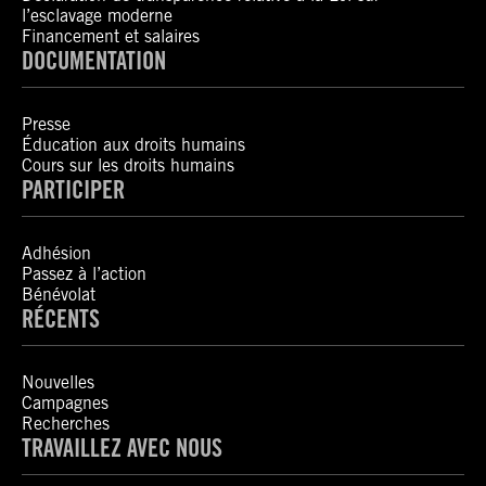
l’esclavage moderne
Financement et salaires
DOCUMENTATION
Presse
Éducation aux droits humains
Cours sur les droits humains
PARTICIPER
Adhésion
Passez à l’action
Bénévolat
RÉCENTS
Nouvelles
Campagnes
Recherches
TRAVAILLEZ AVEC NOUS