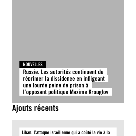
NOUVELLES
Russie. Les autorités continuent de
réprimer la dissidence en infligeant
une lourde peine de prison à
l’opposant politique Maxime Krouglov
Ajouts récents
Liban. L’attaque israélienne qui a coûté la vie à la