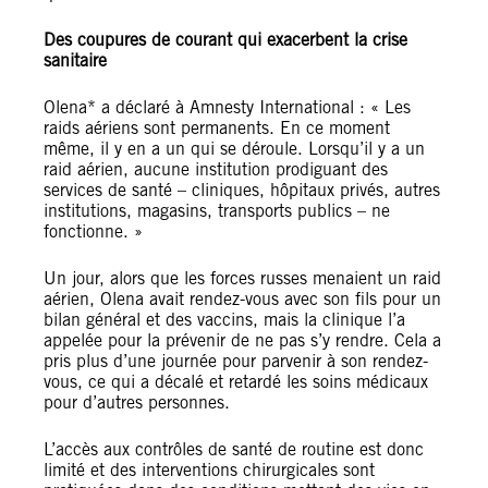
Des coupures de courant qui exacerbent la crise
sanitaire
Olena* a déclaré à Amnesty International : « Les
raids aériens sont permanents. En ce moment
même, il y en a un qui se déroule. Lorsqu’il y a un
raid aérien, aucune institution prodiguant des
services de santé – cliniques, hôpitaux privés, autres
institutions, magasins, transports publics – ne
fonctionne. »
Un jour, alors que les forces russes menaient un raid
aérien, Olena avait rendez-vous avec son fils pour un
bilan général et des vaccins, mais la clinique l’a
appelée pour la prévenir de ne pas s’y rendre. Cela a
pris plus d’une journée pour parvenir à son rendez-
vous, ce qui a décalé et retardé les soins médicaux
pour d’autres personnes.
L’accès aux contrôles de santé de routine est donc
limité et des interventions chirurgicales sont