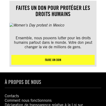
FAITES UN DON POUR PROTÉGER LES
DROITS HUMAINS
Ensemble, nous pouvons lutter pour les droits
humains partout dans le monde. Votre don peut
changer la vie de millions de gens.
FAIRE UN DON
À PROPOS DE NOUS
Contacts
Comment nous fonctionnons
Déclaration de transparence relative à la Loi sur