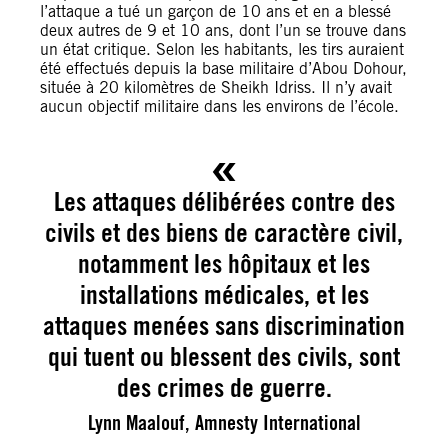
l’attaque a tué un garçon de 10 ans et en a blessé
deux autres de 9 et 10 ans, dont l’un se trouve dans
un état critique. Selon les habitants, les tirs auraient
été effectués depuis la base militaire d’Abou Dohour,
située à 20 kilomètres de Sheikh Idriss. Il n’y avait
aucun objectif militaire dans les environs de l’école.
Les attaques délibérées contre des
civils et des biens de caractère civil,
notamment les hôpitaux et les
installations médicales, et les
attaques menées sans discrimination
qui tuent ou blessent des civils, sont
des crimes de guerre.
Lynn Maalouf, Amnesty International