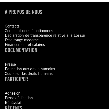
À PROPOS DE NOUS
Contacts
Comment nous fonctionnons
Déclaration de transparence relative à la Loi sur
l’esclavage moderne
Financement et salaires
DOCUMENTATION
Presse
Éducation aux droits humains
Cours sur les droits humains
PARTICIPER
Adhésion
Passez à l’action
Bénévolat
RÉCENTS