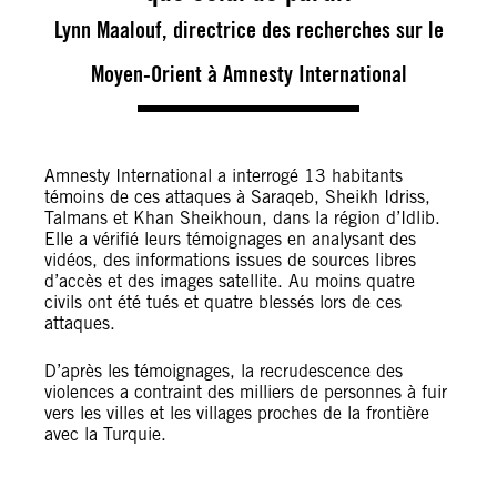
Lynn Maalouf, directrice des recherches sur le
Moyen-Orient à Amnesty International
Amnesty International a interrogé 13 habitants
témoins de ces attaques à Saraqeb, Sheikh Idriss,
Talmans et Khan Sheikhoun, dans la région d’Idlib.
Elle a vérifié leurs témoignages en analysant des
vidéos, des informations issues de sources libres
d’accès et des images satellite. Au moins quatre
civils ont été tués et quatre blessés lors de ces
attaques.
D’après les témoignages, la recrudescence des
violences a contraint des milliers de personnes à fuir
vers les villes et les villages proches de la frontière
avec la Turquie.