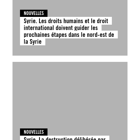
NOUVELLES
Syrie. Les droits humains et le droit
international doivent guider les
prochaines étapes dans le nord-est de
la Syrie
NOUVELLES
Syrie. La destruction délibérée par