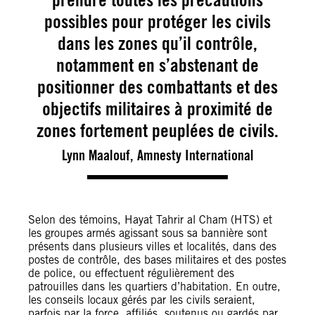
possibles pour protéger les civils
dans les zones qu’il contrôle,
notamment en s’abstenant de
positionner des combattants et des
objectifs militaires à proximité de
zones fortement peuplées de civils.
Lynn Maalouf, Amnesty International
Selon des témoins, Hayat Tahrir al Cham (HTS) et
les groupes armés agissant sous sa bannière sont
présents dans plusieurs villes et localités, dans des
postes de contrôle, des bases militaires et des postes
de police, ou effectuent régulièrement des
patrouilles dans les quartiers d’habitation. En outre,
les conseils locaux gérés par les civils seraient,
parfois par la force, affiliés, soutenus ou gardés par