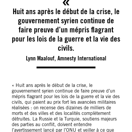
Huit ans après le début de la crise, le
gouvernement syrien continue de
faire preuve d’un mépris flagrant
pour les lois de la guerre et la vie des
civils.
Lynn Maalouf, Amnesty International
« Huit ans après le début de la crise, le
gouvernement syrien continue de faire preuve d’un
mépris flagrant pour les lois de la guerre et la vie des
civils, qui paient au prix fort les avancées militaires
réalisées : on recense des dizaines de milliers de
morts et des villes et des localités complètement
détruites. La Russie et la Turquie, soutiens majeurs
des parties au conflit, doivent entendre
l’avertissement lancé par l’ONU et veiller à ce que