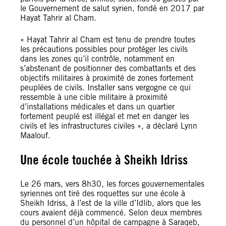
le Gouvernement de salut syrien, fondé en 2017 par
Hayat Tahrir al Cham.
« Hayat Tahrir al Cham est tenu de prendre toutes
les précautions possibles pour protéger les civils
dans les zones qu’il contrôle, notamment en
s’abstenant de positionner des combattants et des
objectifs militaires à proximité de zones fortement
peuplées de civils. Installer sans vergogne ce qui
ressemble à une cible militaire à proximité
d’installations médicales et dans un quartier
fortement peuplé est illégal et met en danger les
civils et les infrastructures civiles », a déclaré Lynn
Maalouf.
Une école touchée à Sheikh Idriss
Le 26 mars, vers 8h30, les forces gouvernementales
syriennes ont tiré des roquettes sur une école à
Sheikh Idriss, à l’est de la ville d’Idlib, alors que les
cours avaient déjà commencé. Selon deux membres
du personnel d’un hôpital de campagne à Saraqeb,