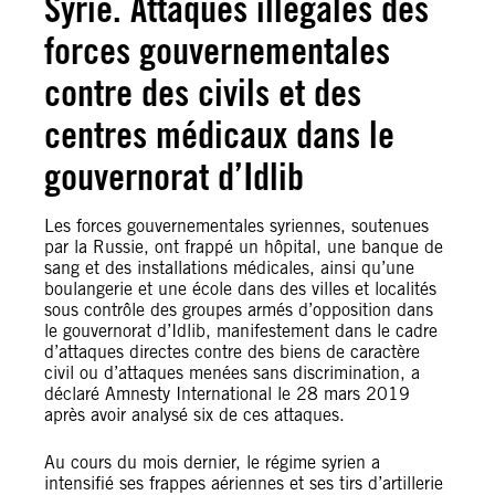
Syrie. Attaques illégales des
forces gouvernementales
contre des civils et des
centres médicaux dans le
gouvernorat d’Idlib
Les forces gouvernementales syriennes, soutenues
par la Russie, ont frappé un hôpital, une banque de
sang et des installations médicales, ainsi qu’une
boulangerie et une école dans des villes et localités
sous contrôle des groupes armés d’opposition dans
le gouvernorat d’Idlib, manifestement dans le cadre
d’attaques directes contre des biens de caractère
civil ou d’attaques menées sans discrimination, a
déclaré Amnesty International le 28 mars 2019
après avoir analysé six de ces attaques.
Au cours du mois dernier, le régime syrien a
intensifié ses frappes aériennes et ses tirs d’artillerie