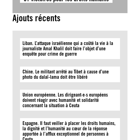
Ajouts récents
Liban. L’attaque israélienne qui a coûté la vie à la
journaliste Amal Khalil doit faire l’objet d’une
enquête pour crime de guerre
Chine. Le militant arrêté au Tibet à cause d’une
photo du dalaï-lama doit être libéré
Union européenne. Les dirigeant·e·s européens
doivent réagir avec humanité et solidarité
concernant la situation à Ceuta
Espagne. Il faut veiller à placer les droits humains,
la dignité et l’humanité au cœur de la réponse
apportée à l’afflux exceptionnel de personnes à
Ceuta