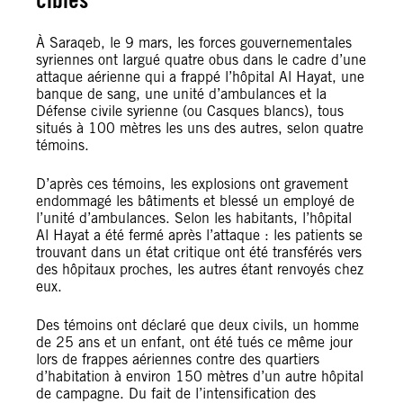
À Saraqeb, le 9 mars, les forces gouvernementales
syriennes ont largué quatre obus dans le cadre d’une
attaque aérienne qui a frappé l’hôpital Al Hayat, une
banque de sang, une unité d’ambulances et la
Défense civile syrienne (ou Casques blancs), tous
situés à 100 mètres les uns des autres, selon quatre
témoins.
D’après ces témoins, les explosions ont gravement
endommagé les bâtiments et blessé un employé de
l’unité d’ambulances. Selon les habitants, l’hôpital
Al Hayat a été fermé après l’attaque : les patients se
trouvant dans un état critique ont été transférés vers
des hôpitaux proches, les autres étant renvoyés chez
eux.
Des témoins ont déclaré que deux civils, un homme
de 25 ans et un enfant, ont été tués ce même jour
lors de frappes aériennes contre des quartiers
d’habitation à environ 150 mètres d’un autre hôpital
de campagne. Du fait de l’intensification des