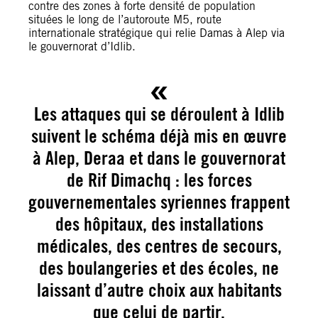
contre des zones à forte densité de population
situées le long de l’autoroute M5, route
internationale stratégique qui relie Damas à Alep via
le gouvernorat d’Idlib.
Les attaques qui se déroulent à Idlib
suivent le schéma déjà mis en œuvre
à Alep, Deraa et dans le gouvernorat
de Rif Dimachq : les forces
gouvernementales syriennes frappent
des hôpitaux, des installations
médicales, des centres de secours,
des boulangeries et des écoles, ne
laissant d’autre choix aux habitants
que celui de partir.