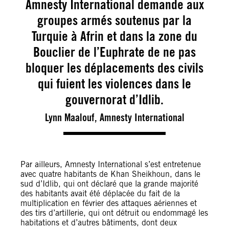
Amnesty International demande aux
groupes armés soutenus par la
Turquie à Afrin et dans la zone du
Bouclier de l’Euphrate de ne pas
bloquer les déplacements des civils
qui fuient les violences dans le
gouvernorat d’Idlib.
Lynn Maalouf, Amnesty International
Par ailleurs, Amnesty International s’est entretenue
avec quatre habitants de Khan Sheikhoun, dans le
sud d’Idlib, qui ont déclaré que la grande majorité
des habitants avait été déplacée du fait de la
multiplication en février des attaques aériennes et
des tirs d’artillerie, qui ont détruit ou endommagé les
habitations et d’autres bâtiments, dont deux