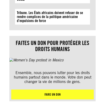
Tribune. Les États africains doivent refuser de se
rendre complices de la politique américaine
d’expulsions de force
FAITES UN DON POUR PROTÉGER LES
DROITS HUMAINS
Ensemble, nous pouvons lutter pour les droits
humains partout dans le monde. Votre don peut
changer la vie de millions de gens.
FAIRE UN DON