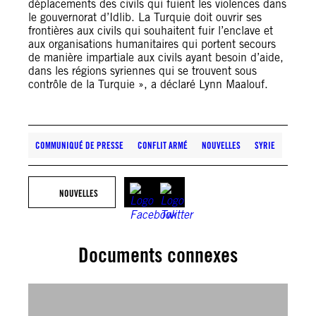
déplacements des civils qui fuient les violences dans
le gouvernorat d’Idlib. La Turquie doit ouvrir ses
frontières aux civils qui souhaitent fuir l’enclave et
aux organisations humanitaires qui portent secours
de manière impartiale aux civils ayant besoin d’aide,
dans les régions syriennes qui se trouvent sous
contrôle de la Turquie », a déclaré Lynn Maalouf.
COMMUNIQUÉ DE PRESSE
CONFLIT ARMÉ
NOUVELLES
SYRIE
NOUVELLES
Documents connexes