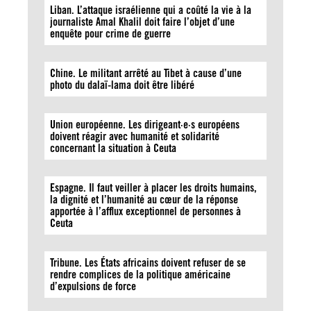
Liban. L’attaque israélienne qui a coûté la vie à la
journaliste Amal Khalil doit faire l’objet d’une
enquête pour crime de guerre
Chine. Le militant arrêté au Tibet à cause d’une
photo du dalaï-lama doit être libéré
Union européenne. Les dirigeant·e·s européens
doivent réagir avec humanité et solidarité
concernant la situation à Ceuta
Espagne. Il faut veiller à placer les droits humains,
la dignité et l’humanité au cœur de la réponse
apportée à l’afflux exceptionnel de personnes à
Ceuta
Tribune. Les États africains doivent refuser de se
rendre complices de la politique américaine
d’expulsions de force