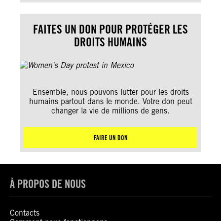
FAITES UN DON POUR PROTÉGER LES
DROITS HUMAINS
Ensemble, nous pouvons lutter pour les droits
humains partout dans le monde. Votre don peut
changer la vie de millions de gens.
FAIRE UN DON
À PROPOS DE NOUS
Contacts