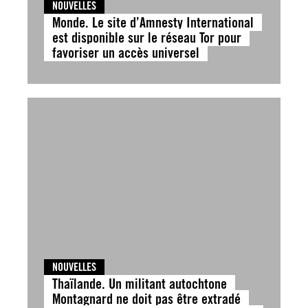
NOUVELLES
Monde. Le site d’Amnesty International
est disponible sur le réseau Tor pour
favoriser un accès universel
NOUVELLES
Thaïlande. Un militant autochtone
Montagnard ne doit pas être extradé