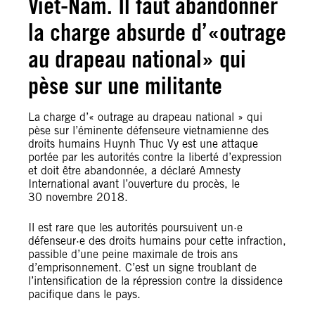
Viêt-Nam. Il faut abandonner
la charge absurde d’«outrage
au drapeau national» qui
pèse sur une militante
La charge d’« outrage au drapeau national » qui
pèse sur l’éminente défenseure vietnamienne des
droits humains Huynh Thuc Vy est une attaque
portée par les autorités contre la liberté d’expression
et doit être abandonnée, a déclaré Amnesty
International avant l’ouverture du procès, le
30 novembre 2018.
Il est rare que les autorités poursuivent un·e
défenseur·e des droits humains pour cette infraction,
passible d’une peine maximale de trois ans
d’emprisonnement. C’est un signe troublant de
l’intensification de la répression contre la dissidence
pacifique dans le pays.