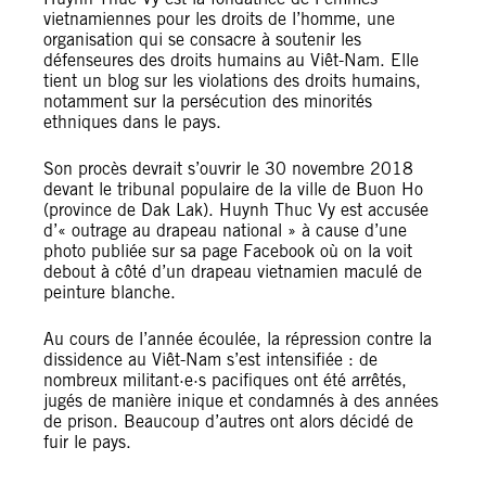
vietnamiennes pour les droits de l’homme, une
organisation qui se consacre à soutenir les
défenseures des droits humains au Viêt-Nam. Elle
tient un blog sur les violations des droits humains,
notamment sur la persécution des minorités
ethniques dans le pays.
Son procès devrait s’ouvrir le 30 novembre 2018
devant le tribunal populaire de la ville de Buon Ho
(province de Dak Lak). Huynh Thuc Vy est accusée
d’« outrage au drapeau national » à cause d’une
photo publiée sur sa page Facebook où on la voit
debout à côté d’un drapeau vietnamien maculé de
peinture blanche.
Au cours de l’année écoulée, la répression contre la
dissidence au Viêt-Nam s’est intensifiée : de
nombreux militant·e·s pacifiques ont été arrêtés,
jugés de manière inique et condamnés à des années
de prison. Beaucoup d’autres ont alors décidé de
fuir le pays.