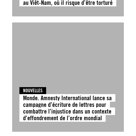
au Viêt-Nam, où il risque d’être torturé
NOUVELLES
Monde. Amnesty International lance sa
campagne d’écriture de lettres pour
combattre l’injustice dans un contexte
d’effondrement de l’ordre mondial