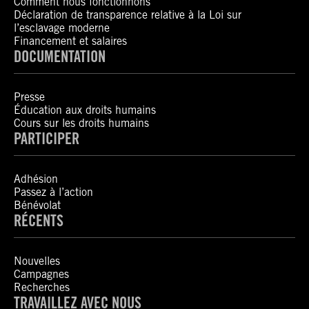
Comment nous fonctionnons
Déclaration de transparence relative à la Loi sur
l’esclavage moderne
Financement et salaires
DOCUMENTATION
Presse
Éducation aux droits humains
Cours sur les droits humains
PARTICIPER
Adhésion
Passez à l’action
Bénévolat
RÉCENTS
Nouvelles
Campagnes
Recherches
TRAVAILLEZ AVEC NOUS