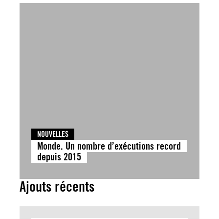
NOUVELLES
Monde. Un nombre d’exécutions record
depuis 2015
Ajouts récents