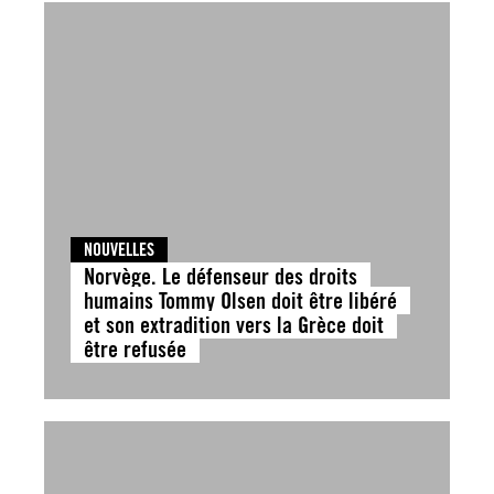
NOUVELLES
Norvège. Le défenseur des droits
humains Tommy Olsen doit être libéré
et son extradition vers la Grèce doit
être refusée