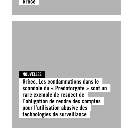
Grèce
NOUVELLES
Grèce. Les condamnations dans le
scandale du « Predatorgate » sont un
rare exemple de respect de
l’obligation de rendre des comptes
pour l’utilisation abusive des
technologies de surveillance