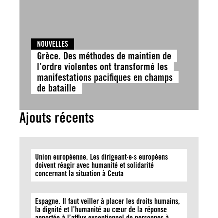
NOUVELLES
Grèce. Des méthodes de maintien de
l’ordre violentes ont transformé les
manifestations pacifiques en champs
de bataille
Ajouts récents
Union européenne. Les dirigeant·e·s européens
doivent réagir avec humanité et solidarité
concernant la situation à Ceuta
Espagne. Il faut veiller à placer les droits humains,
la dignité et l’humanité au cœur de la réponse
apportée à l’afflux exceptionnel de personnes à