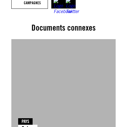
CAMPAGNES
Documents connexes
PAYS