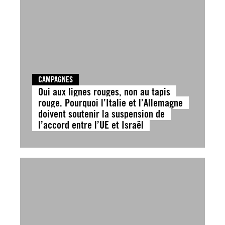
CAMPAGNES
Oui aux lignes rouges, non au tapis
rouge. Pourquoi l’Italie et l’Allemagne
doivent soutenir la suspension de
l’accord entre l’UE et Israël