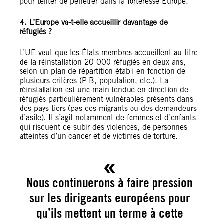
pour tenter de pénétrer dans la forteresse Europe.
4. L’Europe va-t-elle accueillir davantage de
réfugiés ?
L’UE veut que les États membres accueillent au titre
de la réinstallation 20 000 réfugiés en deux ans,
selon un plan de répartition établi en fonction de
plusieurs critères (PIB, population, etc.). La
réinstallation est une main tendue en direction de
réfugiés particulièrement vulnérables présents dans
des pays tiers (pas des migrants ou des demandeurs
d’asile). Il s’agit notamment de femmes et d’enfants
qui risquent de subir des violences, de personnes
atteintes d’un cancer et de victimes de torture.
Nous continuerons à faire pression
sur les dirigeants européens pour
qu’ils mettent un terme à cette