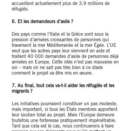
accueillent actuellement plus de 3,9 millions de
réfugiés.
6. Et les demandeurs d’asile ?
Des pays comme l’Italie et la Grèce sont sous la
pression d’arrivées croissantes de personnes qui
traversent la mer Méditerranée et la mer Égée. L’UE
veut que les autres pays leur viennent en aide et
traitent 40 000 demandes d’asile de personnes déjà
arrivées en Europe. Cette idée n’est pas mauvaise en
soi – mais on ne sait pas très bien à ce stade
comment le projet va être mis en œuvre.
7. Au final, tout cela va-t-il aider les réfugiés et les
migrants ?
Les initiatives pourraient constituer un pas modeste,
mais important, si tous les États membres apportent
leur soutien total au projet. Mais l’Europe demeure
toutefois une forteresse pratiquement impénétrable.
Tant que cela est le cas, nous continuerons à faire