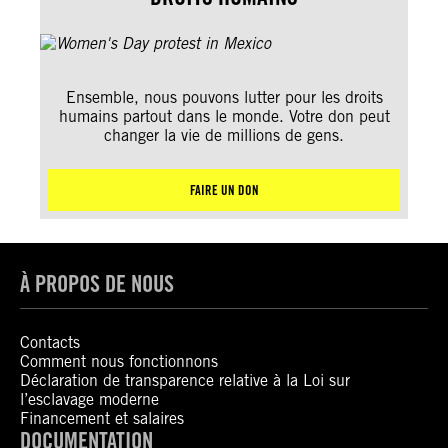
Ensemble, nous pouvons lutter pour les droits
humains partout dans le monde. Votre don peut
changer la vie de millions de gens.
FAIRE UN DON
À PROPOS DE NOUS
Contacts
Comment nous fonctionnons
Déclaration de transparence relative à la Loi sur
l’esclavage moderne
Financement et salaires
DOCUMENTATION