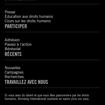
Presse
Éducation aux droits humains
Cours sur les droits humains
PARTICIPER
Adhésion
Passez à l’action
Bénévolat
RÉCENTS
Nouvelles
Campagnes
Recherches
TRAVAILLEZ AVEC NOUS
Si vous avez du talent et que vous êtes passionné-e par les droits
humains, Amnesty International souhaite en savoir plus sur vous.