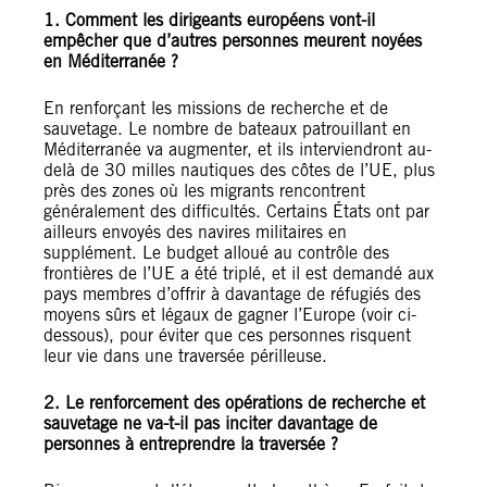
1. Comment les dirigeants européens vont-il
empêcher que d’autres personnes meurent noyées
en Méditerranée ?
En renforçant les missions de recherche et de
sauvetage. Le nombre de bateaux patrouillant en
Méditerranée va augmenter, et ils interviendront au-
delà de 30 milles nautiques des côtes de l’UE, plus
près des zones où les migrants rencontrent
généralement des difficultés. Certains États ont par
ailleurs envoyés des navires militaires en
supplément. Le budget alloué au contrôle des
frontières de l’UE a été triplé, et il est demandé aux
pays membres d’offrir à davantage de réfugiés des
moyens sûrs et légaux de gagner l’Europe (voir ci-
dessous), pour éviter que ces personnes risquent
leur vie dans une traversée périlleuse.
2. Le renforcement des opérations de recherche et
sauvetage ne va-t-il pas inciter davantage de
personnes à entreprendre la traversée ?