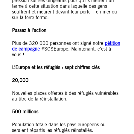
pression sur ses dirigeants pour qu’ils mettent un
terme à cette situation dans laquelle des gens
souffrent et meurent devant leur porte – en mer ou
sur la terre ferme.
Passez à l’action
Plus de 320 000 personnes ont signé notre
pétition
de campagne
#SOSEurope. Maintenant, c’est à
vous !
L’Europe et les réfugiés : sept chiffres clés
20,000
Nouvelles places offertes à des réfugiés vulnérables
au titre de la réinstallation.
500 millions
Population totale dans les pays européens où
seraient répartis les réfugiés réinstallés.