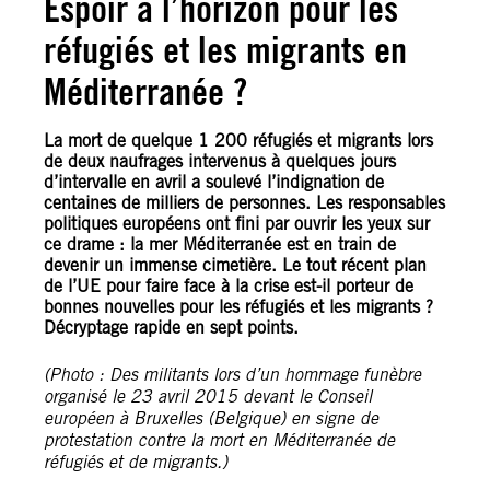
Espoir à l’horizon pour les
réfugiés et les migrants en
Méditerranée ?
La mort de quelque 1 200 réfugiés et migrants lors
de deux naufrages intervenus à quelques jours
d’intervalle en avril a soulevé l’indignation de
centaines de milliers de personnes. Les responsables
politiques européens ont fini par ouvrir les yeux sur
ce drame : la mer Méditerranée est en train de
devenir un immense cimetière. Le tout récent plan
de l’UE pour faire face à la crise est-il porteur de
bonnes nouvelles pour les réfugiés et les migrants ?
Décryptage rapide en sept points.
(Photo : Des militants lors d’un hommage funèbre
organisé le 23 avril 2015 devant le Conseil
européen à Bruxelles (Belgique) en signe de
protestation contre la mort en Méditerranée de
réfugiés et de migrants.)