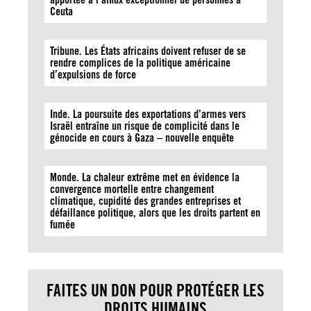
Ceuta
Tribune. Les États africains doivent refuser de se
rendre complices de la politique américaine
d’expulsions de force
Inde. La poursuite des exportations d’armes vers
Israël entraîne un risque de complicité dans le
génocide en cours à Gaza – nouvelle enquête
Monde. La chaleur extrême met en évidence la
convergence mortelle entre changement
climatique, cupidité des grandes entreprises et
défaillance politique, alors que les droits partent en
fumée
FAITES UN DON POUR PROTÉGER LES
DROITS HUMAINS