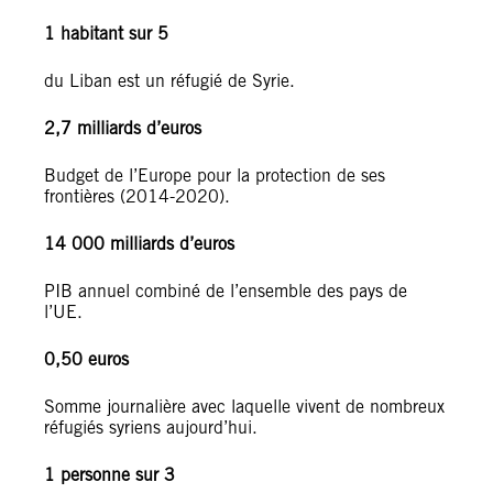
1 habitant sur 5
du Liban est un réfugié de Syrie.
2,7 milliards d’euros
Budget de l’Europe pour la protection de ses
frontières (2014-2020).
14 000 milliards d’euros
PIB annuel combiné de l’ensemble des pays de
l’UE.
0,50 euros
Somme journalière avec laquelle vivent de nombreux
réfugiés syriens aujourd’hui.
1 personne sur 3