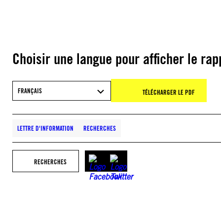
Choisir une langue pour afficher le rap
FRANÇAIS
TÉLÉCHARGER LE PDF
LETTRE D'INFORMATION
RECHERCHES
RECHERCHES