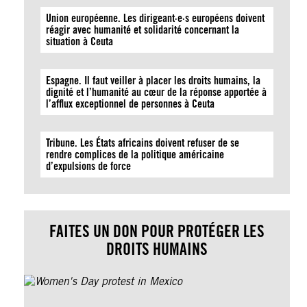
Union européenne. Les dirigeant·e·s européens doivent
réagir avec humanité et solidarité concernant la
situation à Ceuta
Espagne. Il faut veiller à placer les droits humains, la
dignité et l’humanité au cœur de la réponse apportée à
l’afflux exceptionnel de personnes à Ceuta
Tribune. Les États africains doivent refuser de se
rendre complices de la politique américaine
d’expulsions de force
FAITES UN DON POUR PROTÉGER LES
DROITS HUMAINS