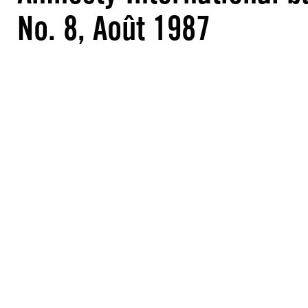
No. 8, Août 1987