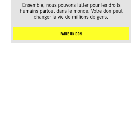
Ensemble, nous pouvons lutter pour les droits
humains partout dans le monde. Votre don peut
changer la vie de millions de gens.
FAIRE UN DON