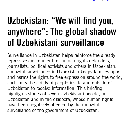
Uzbekistan: “We will find you,
anywhere”: The global shadow
of Uzbekistani surveillance
Surveillance in Uzbekistan helps reinforce the already
repressive environment for human rights defenders,
journalists, political activists and others in Uzbekistan.
Unlawful surveillance in Uzbekistan keeps families apart
and harms the rights to free expression around the world,
and limits the ability of people inside and outside of
Uzbekistan to receive information. This briefing
highlights stories of seven Uzbekistani people, in
Uzbekistan and in the diaspora, whose human rights
have been negatively affected by the unlawful
surveillance of the government of Uzbekistan.