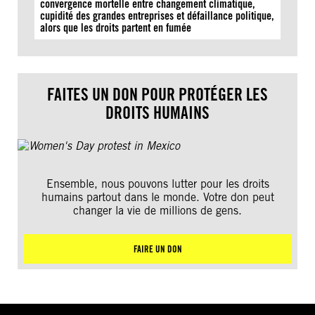
convergence mortelle entre changement climatique,
cupidité des grandes entreprises et défaillance politique,
alors que les droits partent en fumée
FAITES UN DON POUR PROTÉGER LES
DROITS HUMAINS
Ensemble, nous pouvons lutter pour les droits
humains partout dans le monde. Votre don peut
changer la vie de millions de gens.
FAIRE UN DON