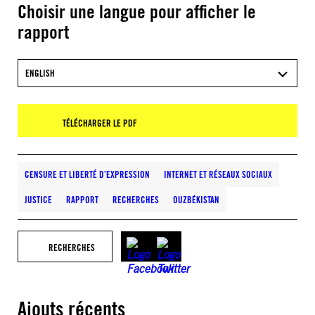
Choisir une langue pour afficher le
rapport
ENGLISH
TÉLÉCHARGER LE PDF
CENSURE ET LIBERTÉ D’EXPRESSION
INTERNET ET RÉSEAUX SOCIAUX
JUSTICE
RAPPORT
RECHERCHES
OUZBÉKISTAN
RECHERCHES
Ajouts récents