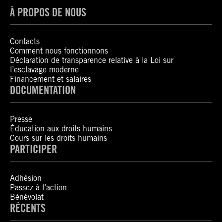
À PROPOS DE NOUS
Contacts
Comment nous fonctionnons
Déclaration de transparence relative à la Loi sur
l’esclavage moderne
Financement et salaires
DOCUMENTATION
Presse
Éducation aux droits humains
Cours sur les droits humains
PARTICIPER
Adhésion
Passez à l’action
Bénévolat
RÉCENTS