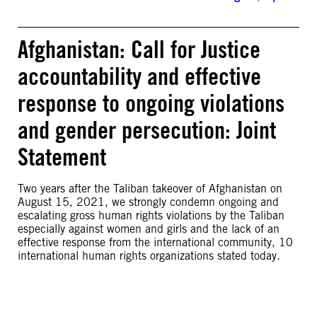
Afghanistan: Call for Justice
accountability and effective
response to ongoing violations
and gender persecution: Joint
Statement
Two years after the Taliban takeover of Afghanistan on
August 15, 2021, we strongly condemn ongoing and
escalating gross human rights violations by the Taliban
especially against women and girls and the lack of an
effective response from the international community, 10
international human rights organizations stated today.