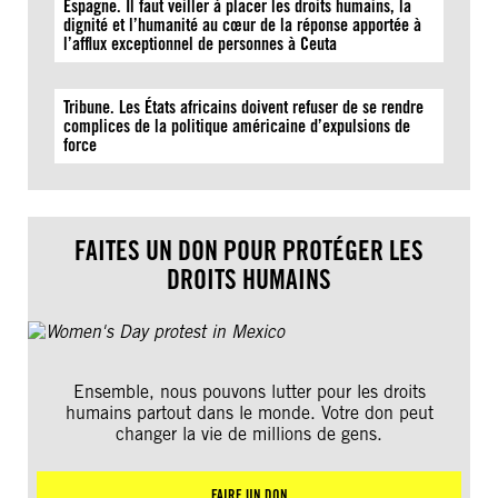
Espagne. Il faut veiller à placer les droits humains, la
dignité et l’humanité au cœur de la réponse apportée à
l’afflux exceptionnel de personnes à Ceuta
Tribune. Les États africains doivent refuser de se rendre
complices de la politique américaine d’expulsions de
force
FAITES UN DON POUR PROTÉGER LES
DROITS HUMAINS
Ensemble, nous pouvons lutter pour les droits
humains partout dans le monde. Votre don peut
changer la vie de millions de gens.
FAIRE UN DON