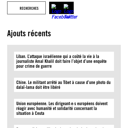
RECHERCHES
Ajouts récents
Liban. L’attaque israélienne qui a coûté la vie à la
journaliste Amal Khalil doit faire l’objet d’une enquête
pour crime de guerre
Chine. Le militant arrêté au Tibet à cause d’une photo du
dalaï-lama doit être libéré
Union européenne. Les dirigeant·e·s européens doivent
réagir avec humanité et solidarité concernant la
situation à Ceuta