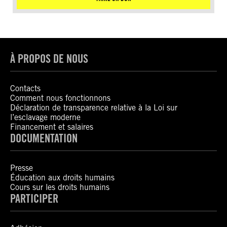
À PROPOS DE NOUS
Contacts
Comment nous fonctionnons
Déclaration de transparence relative à la Loi sur
l’esclavage moderne
Financement et salaires
DOCUMENTATION
Presse
Éducation aux droits humains
Cours sur les droits humains
PARTICIPER