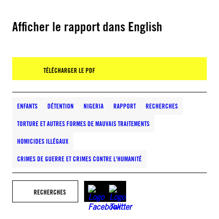
Afficher le rapport dans English
TÉLÉCHARGER LE PDF
ENFANTS
DÉTENTION
NIGERIA
RAPPORT
RECHERCHES
TORTURE ET AUTRES FORMES DE MAUVAIS TRAITEMENTS
HOMICIDES ILLÉGAUX
CRIMES DE GUERRE ET CRIMES CONTRE L'HUMANITÉ
RECHERCHES