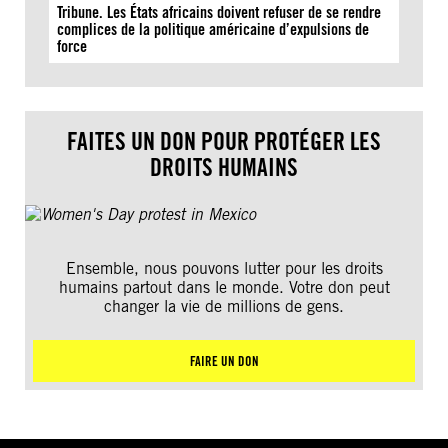
Tribune. Les États africains doivent refuser de se rendre
complices de la politique américaine d’expulsions de
force
FAITES UN DON POUR PROTÉGER LES
DROITS HUMAINS
Ensemble, nous pouvons lutter pour les droits
humains partout dans le monde. Votre don peut
changer la vie de millions de gens.
FAIRE UN DON