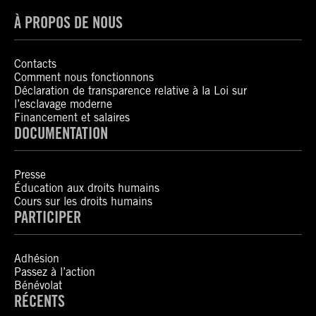
À PROPOS DE NOUS
Contacts
Comment nous fonctionnons
Déclaration de transparence relative à la Loi sur
l’esclavage moderne
Financement et salaires
DOCUMENTATION
Presse
Éducation aux droits humains
Cours sur les droits humains
PARTICIPER
Adhésion
Passez à l’action
Bénévolat
RÉCENTS