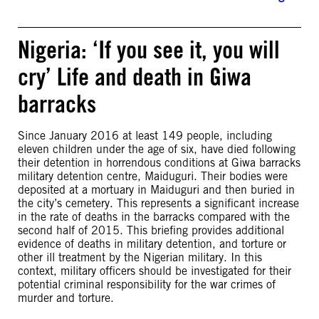
Nigeria: ‘If you see it, you will
cry’ Life and death in Giwa
barracks
Since January 2016 at least 149 people, including
eleven children under the age of six, have died following
their detention in horrendous conditions at Giwa barracks
military detention centre, Maiduguri. Their bodies were
deposited at a mortuary in Maiduguri and then buried in
the city’s cemetery. This represents a significant increase
in the rate of deaths in the barracks compared with the
second half of 2015. This briefing provides additional
evidence of deaths in military detention, and torture or
other ill treatment by the Nigerian military. In this
context, military officers should be investigated for their
potential criminal responsibility for the war crimes of
murder and torture.