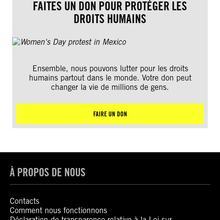
FAITES UN DON POUR PROTÉGER LES
DROITS HUMAINS
Ensemble, nous pouvons lutter pour les droits
humains partout dans le monde. Votre don peut
changer la vie de millions de gens.
FAIRE UN DON
À PROPOS DE NOUS
Contacts
Comment nous fonctionnons
Déclaration de transparence relative à la Loi sur