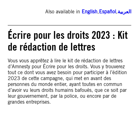
Also available in
English
,
Español
,
العربية
Écrire pour les droits 2023 : Kit
de rédaction de lettres
Vous vous apprêtez à lire le kit de rédaction de lettres
d’Amnesty pour Écrire pour les droits. Vous y trouverez
tout ce dont vous avez besoin pour participer à l’édition
2023 de cette campagne, qui met en avant des
personnes du monde entier, ayant toutes en commun
d’avoir vu leurs droits humains bafoués, que ce soit par
leur gouvernement, par la police, ou encore par de
grandes entreprises.