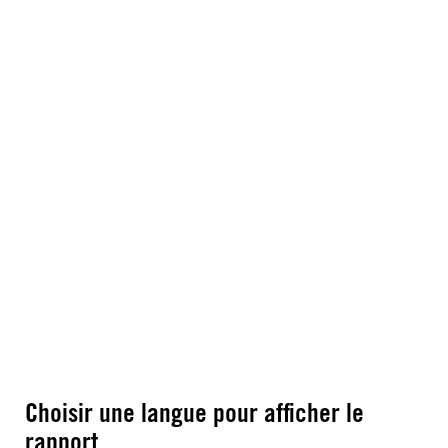
Choisir une langue pour afficher le
rapport