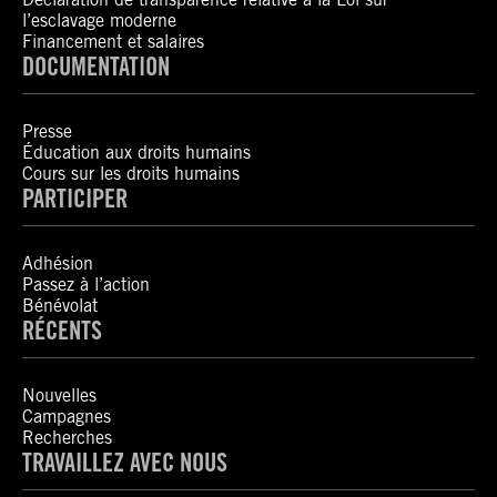
l’esclavage moderne
Financement et salaires
DOCUMENTATION
Presse
Éducation aux droits humains
Cours sur les droits humains
PARTICIPER
Adhésion
Passez à l’action
Bénévolat
RÉCENTS
Nouvelles
Campagnes
Recherches
TRAVAILLEZ AVEC NOUS