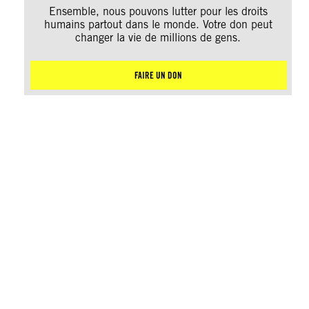
Ensemble, nous pouvons lutter pour les droits
humains partout dans le monde. Votre don peut
changer la vie de millions de gens.
FAIRE UN DON