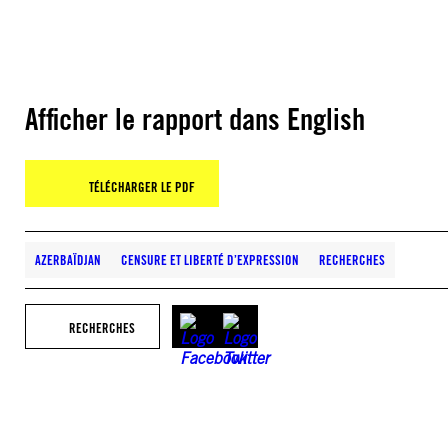
Afficher le rapport dans English
TÉLÉCHARGER LE PDF
AZERBAÏDJAN
CENSURE ET LIBERTÉ D’EXPRESSION
RECHERCHES
RECHERCHES