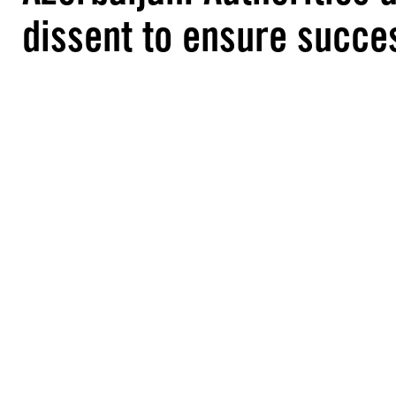
dissent to ensure succe