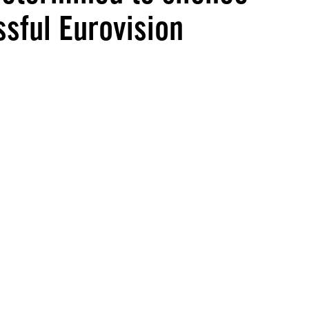
ssful Eurovision