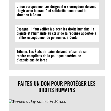
Union européenne. Les dirigeant·e·s européens doivent
réagir avec humanité et solidarité concernant la
situation à Ceuta
Espagne. Il faut veiller à placer les droits humains, la
dignité et l’humanité au cœur de la réponse apportée à
l’afflux exceptionnel de personnes à Ceuta
Tribune. Les États africains doivent refuser de se
rendre complices de la politique américaine
d’expulsions de force
FAITES UN DON POUR PROTÉGER LES
DROITS HUMAINS