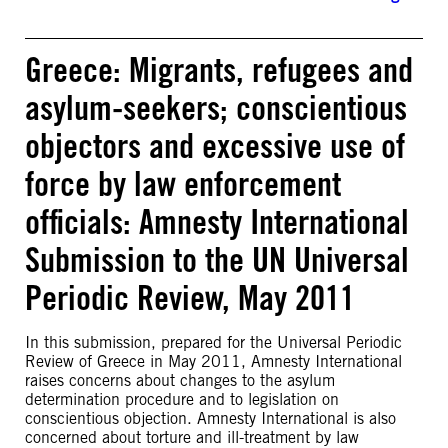
Greece: Migrants, refugees and
asylum-seekers; conscientious
objectors and excessive use of
force by law enforcement
officials: Amnesty International
Submission to the UN Universal
Periodic Review, May 2011
In this submission, prepared for the Universal Periodic
Review of Greece in May 2011, Amnesty International
raises concerns about changes to the asylum
determination procedure and to legislation on
conscientious objection. Amnesty International is also
concerned about torture and ill-treatment by law