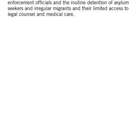
enforcement officials and the routine detention of asylum
seekers and irregular migrants and their limited access to
legal counsel and medical care.