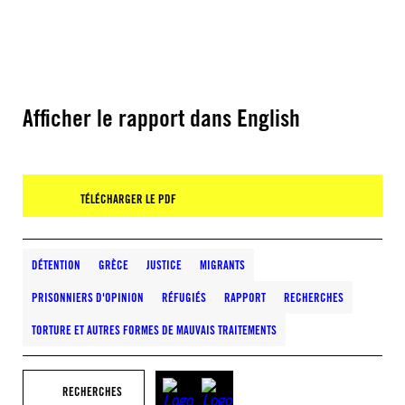
Afficher le rapport dans English
TÉLÉCHARGER LE PDF
DÉTENTION
GRÈCE
JUSTICE
MIGRANTS
PRISONNIERS D'OPINION
RÉFUGIÉS
RAPPORT
RECHERCHES
TORTURE ET AUTRES FORMES DE MAUVAIS TRAITEMENTS
RECHERCHES