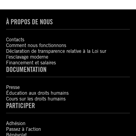
À PROPOS DE NOUS
Contacts
Comment nous fonctionnons
Déclaration de transparence relative à la Loi sur
l’esclavage moderne
Financement et salaires
DOCUMENTATION
Presse
Éducation aux droits humains
Cours sur les droits humains
PARTICIPER
Adhésion
Passez à l’action
Bénévolat