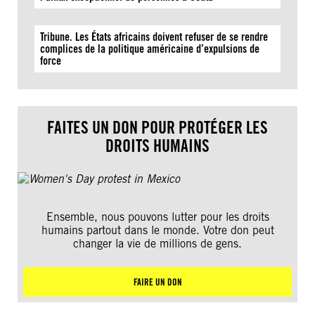
Tribune. Les États africains doivent refuser de se rendre
complices de la politique américaine d’expulsions de
force
FAITES UN DON POUR PROTÉGER LES
DROITS HUMAINS
Ensemble, nous pouvons lutter pour les droits
humains partout dans le monde. Votre don peut
changer la vie de millions de gens.
FAIRE UN DON