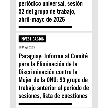
periódico universal, sesión
52 del grupo de trabajo,
abril-mayo de 2026
INVESTIGACIÓN
20 Mayo 2025
Paraguay: Informe al Comité
para la Eliminación de la
Discriminación contra la
Mujer de la ONU: 93 grupo de
trabajo anterior al período de
sesiones, lista de cuestiones