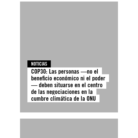
NOTICIAS
COP30: Las personas —no el
beneficio económico ni el poder
— deben situarse en el centro
de las negociaciones en la
cumbre climática de la ONU