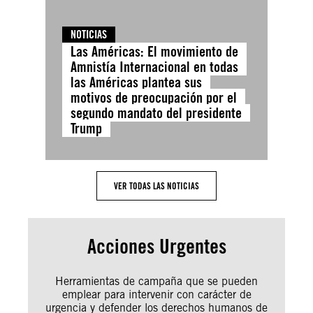
NOTICIAS
Las Américas: El movimiento de
Amnistía Internacional en todas
las Américas plantea sus
motivos de preocupación por el
segundo mandato del presidente
Trump
VER TODAS LAS NOTICIAS
Acciones Urgentes
Herramientas de campaña que se pueden
emplear para intervenir con carácter de
urgencia y defender los derechos humanos de