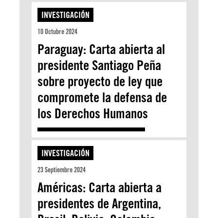
INVESTIGACIÓN
10 Octubre 2024
Paraguay: Carta abierta al
presidente Santiago Peña
sobre proyecto de ley que
compromete la defensa de
los Derechos Humanos
INVESTIGACIÓN
23 Septiembre 2024
Américas: Carta abierta a
presidentes de Argentina,