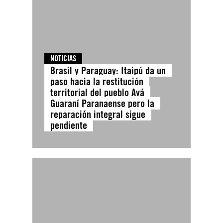
NOTICIAS
Brasil y Paraguay: Itaipú da un
paso hacia la restitución
territorial del pueblo Avá
Guaraní Paranaense pero la
reparación integral sigue
pendiente