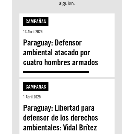
alguien.
CAMPAÑAS
13 Abril 2026
Paraguay: Defensor
ambiental atacado por
cuatro hombres armados
CAMPAÑAS
1 Abril 2025
Paraguay: Libertad para
defensor de los derechos
ambientales: Vidal Brítez