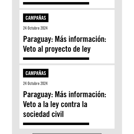
CAMPAÑAS
24 Octubre 2024
Paraguay: Más información:
Veto al proyecto de ley
CAMPAÑAS
24 Octubre 2024
Paraguay: Más información:
Veto a la ley contra la
sociedad civil