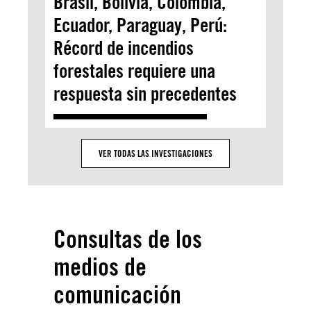
Brasil, Bolivia, Colombia,
Ecuador, Paraguay, Perú:
Récord de incendios
forestales requiere una
respuesta sin precedentes
VER TODAS LAS INVESTIGACIONES
Consultas de los
medios de
comunicación