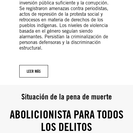
inversión pública suficiente y la corrupción.
Se registraron amenazas contra periodistas,
actos de represión de la protesta social y
retrocesos en materia de derechos de los
pueblos indígenas. Los niveles de violencia
basada en el género seguían siendo
alarmantes. Persistían la criminalización de
personas defensoras y la discriminación
estructural.
LEER MÁS
Situación de la pena de muerte
ABOLICIONISTA PARA TODOS
LOS DELITOS