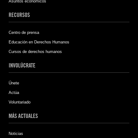
Asuntos económicos
RECURSOS
Centro de prensa
Educación en Derechos Humanos
Cursos de derechos humanos
INVOLÚCRATE
Únete
Actúa
Voluntariado
MÁS ACTUALES
Noticias