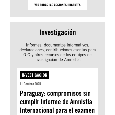
VER TODAS LAS ACCIONES URGENTES
Investigación
Informes, documentos informativos,
declaraciones, contribuciones escritas para
OIG y otros recursos de los equipos de
investigación de Amnistía.
INVESTIGACIÓN
11 Octubre 2025
Paraguay: compromisos sin
cumplir informe de Amnistía
Internacional para el examen