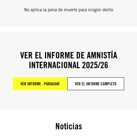
No aplica la pena de muerte para ningún delito
VER EL INFORME DE AMNISTÍA
INTERNACIONAL 2025/26
VER INFORME - PARAGUAY
VER EL INFORME COMPLETO
Noticias