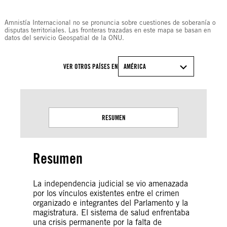
© Amnesty International
Amnistía Internacional no se pronuncia sobre cuestiones de soberanía o
disputas territoriales. Las fronteras trazadas en este mapa se basan en
datos del servicio Geospatial de la ONU.
VER OTROS PAÍSES EN
AMÉRICA
RESUMEN
Resumen
La independencia judicial se vio amenazada
por los vínculos existentes entre el crimen
organizado e integrantes del Parlamento y la
magistratura. El sistema de salud enfrentaba
una crisis permanente por la falta de