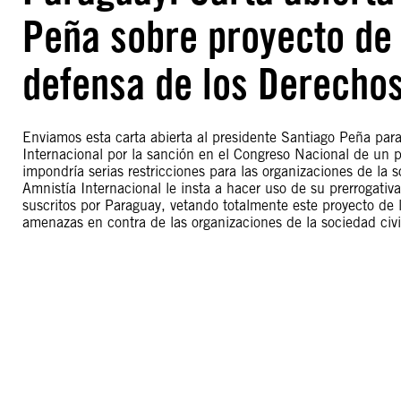
Peña sobre proyecto de
defensa de los Derech
Enviamos esta carta abierta al presidente Santiago Peña par
Internacional por la sanción en el Congreso Nacional de un p
impondría serias restricciones para las organizaciones de la s
Amnistía Internacional le insta a hacer uso de su prerrogati
suscritos por Paraguay, vetando totalmente este proyecto d
amenazas en contra de las organizaciones de la sociedad civ