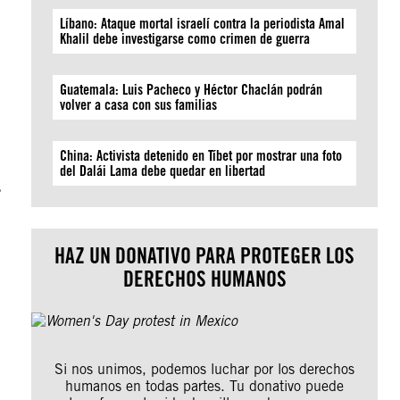
Líbano: Ataque mortal israelí contra la periodista Amal
Khalil debe investigarse como crimen de guerra
Guatemala: Luis Pacheco y Héctor Chaclán podrán
volver a casa con sus familias
China: Activista detenido en Tíbet por mostrar una foto
del Dalái Lama debe quedar en libertad
s
HAZ UN DONATIVO PARA PROTEGER LOS
DERECHOS HUMANOS
Si nos unimos, podemos luchar por los derechos
humanos en todas partes. Tu donativo puede