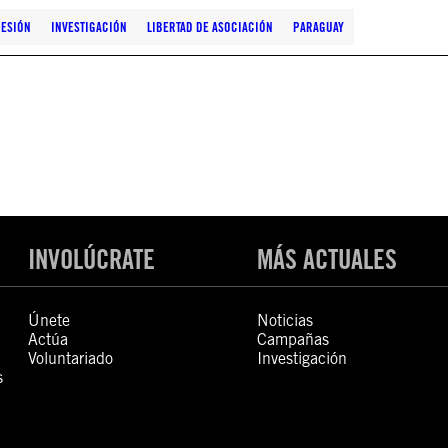
RESIÓN
INVESTIGACIÓN
LIBERTAD DE ASOCIACIÓN
PARAGUAY
INVOLÚCRATE
MÁS ACTUALES
Únete
Noticias
Actúa
Campañas
Voluntariado
Investigación
s