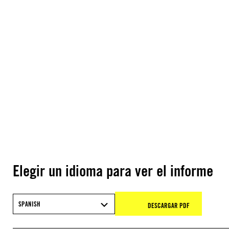
Elegir un idioma para ver el informe
SPANISH
DESCARGAR PDF