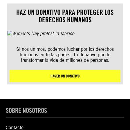
HAZ UN DONATIVO PARA PROTEGER LOS
DERECHOS HUMANOS
Si nos unimos, podemos luchar por los derechos
humanos en todas partes. Tu donativo puede
transformar la vida de millones de personas.
HACER UN DONATIVO
SOBRE NOSOTROS
Contacto