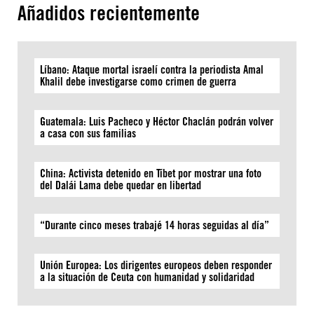
Añadidos recientemente
Líbano: Ataque mortal israelí contra la periodista Amal
Khalil debe investigarse como crimen de guerra
Guatemala: Luis Pacheco y Héctor Chaclán podrán volver
a casa con sus familias
China: Activista detenido en Tíbet por mostrar una foto
del Dalái Lama debe quedar en libertad
“Durante cinco meses trabajé 14 horas seguidas al día”
Unión Europea: Los dirigentes europeos deben responder
a la situación de Ceuta con humanidad y solidaridad