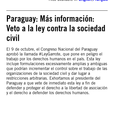
Paraguay: Más información:
Veto a la ley contra la sociedad
civil
El 9 de octubre, el Congreso Nacional del Paraguay
aprobó la llamada #LeyGarrote, que pone en peligro el
trabajo por los derechos humanos en el país. Esta ley
incluye formulaciones excesivamente amplias y ambiguas
que podrían incrementar el control sobre el trabajo de las
organizaciones de la sociedad civil y dar lugar a
restricciones arbitrarias. Exhortamos al presidente del
Paraguay a que vete de inmediato esta ley a fin de
defender y proteger el derecho a la libertad de asociación
y el derecho a defender los derechos humanos.