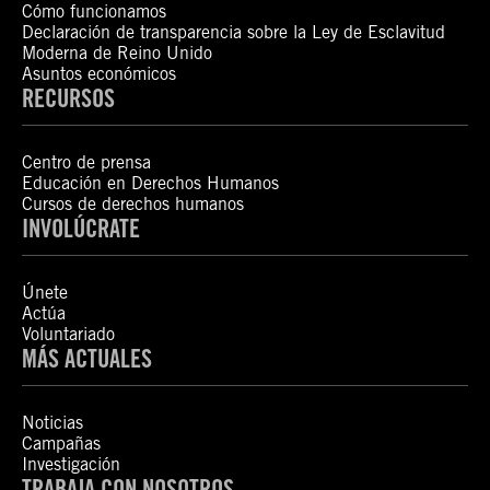
Cómo funcionamos
Declaración de transparencia sobre la Ley de Esclavitud
Moderna de Reino Unido
Asuntos económicos
RECURSOS
Centro de prensa
Educación en Derechos Humanos
Cursos de derechos humanos
INVOLÚCRATE
Únete
Actúa
Voluntariado
MÁS ACTUALES
Noticias
Campañas
Investigación
TRABAJA CON NOSOTROS