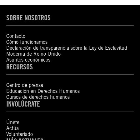
SOBRE NOSOTROS
Contacto
Cómo funcionamos
Declaración de transparencia sobre la Ley de Esclavitud
Moderna de Reino Unido
Asuntos económicos
RECURSOS
Centro de prensa
Educación en Derechos Humanos
Cursos de derechos humanos
INVOLÚCRATE
Únete
Actúa
Voluntariado