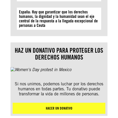
España: Hay que garantizar que los derechos
humanos, la dignidad y la humanidad sean el eje
central de la respuesta a la llegada excepcional de
personas a Ceuta
HAZ UN DONATIVO PARA PROTEGER LOS
DERECHOS HUMANOS
Si nos unimos, podemos luchar por los derechos
humanos en todas partes. Tu donativo puede
transformar la vida de millones de personas.
HACER UN DONATIVO