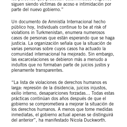
siguen siendo víctimas de acoso e intimidación por
parte del nuevo gobierno.”
Un documento de Amnistía Internacional hecho
público hoy, Individuals continue to be at risk of
violations in Turkmenistan, enumera numerosos
casos de personas que están esperando que se haga
justicia. La organización señala que la situación de
varias personas sobre cuyos casos ha actuado la
comunidad internacional ha mejorado. Sin embargo,
las excarcelaciones se debieron más a menudo a
indultos que no formaban parte de juicios justos y
plenamente transparentes.
“La lista de violaciones de derechos humanos es
larga: represión de la disidencia, juicios injustos,
exilio interno, desapariciones forzadas… Todas estas
prácticas continúan dos años después de que el
gobierno se comprometiera a mejorar la situación de
los derechos humanos. A menos que tome medidas
inmediatas, el gobierno actual apenas se distinguirá
del anterior”, ha manifestado Nicola Duckworth.