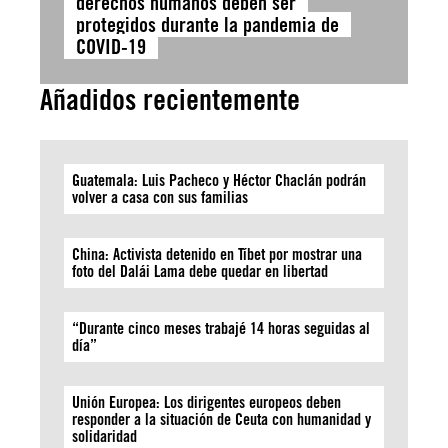
derechos humanos deben ser
protegidos durante la pandemia de
COVID-19
Añadidos recientemente
Guatemala: Luis Pacheco y Héctor Chaclán podrán
volver a casa con sus familias
China: Activista detenido en Tíbet por mostrar una
foto del Dalái Lama debe quedar en libertad
“Durante cinco meses trabajé 14 horas seguidas al
día”
Unión Europea: Los dirigentes europeos deben
responder a la situación de Ceuta con humanidad y
solidaridad