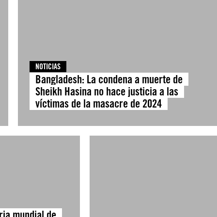
NOTICIAS
Bangladesh: La condena a muerte de
Sheikh Hasina no hace justicia a las
víctimas de la masacre de 2024
ria mundial de