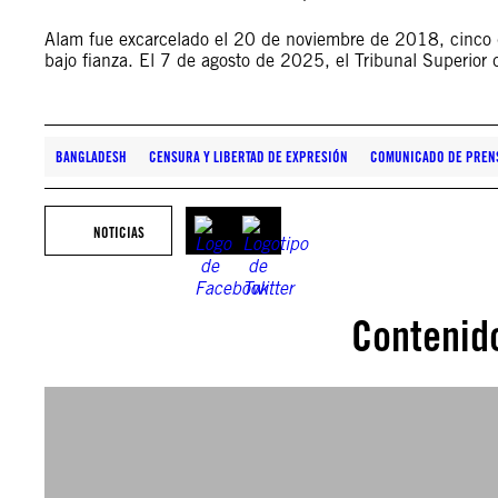
Alam fue excarcelado el 20 de noviembre de 2018, cinco dí
bajo fianza. El 7 de agosto de 2025, el Tribunal Superior
BANGLADESH
CENSURA Y LIBERTAD DE EXPRESIÓN
COMUNICADO DE PREN
NOTICIAS
Contenid