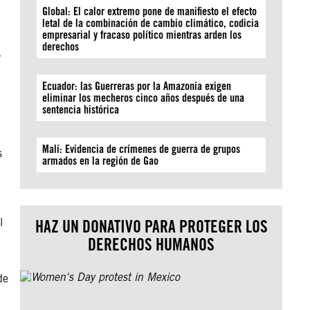
Global: El calor extremo pone de manifiesto el efecto
letal de la combinación de cambio climático, codicia
empresarial y fracaso político mientras arden los
derechos
y
Ecuador: las Guerreras por la Amazonía exigen
eliminar los mecheros cinco años después de una
sentencia histórica
Malí: Evidencia de crímenes de guerra de grupos
s
armados en la región de Gao
l
HAZ UN DONATIVO PARA PROTEGER LOS
DERECHOS HUMANOS
de