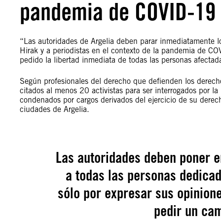
pandemia de COVID-19
“Las autoridades de Argelia deben parar inmediatamente los 
Hirak y a periodistas en el contexto de la pandemia de CO
pedido la libertad inmediata de todas las personas afectada
Según profesionales del derecho que defienden los derecho
citados al menos 20 activistas para ser interrogados por la 
condenados por cargos derivados del ejercicio de su derech
ciudades de Argelia.
Las autoridades deben poner en
a todas las personas dedicad
sólo por expresar sus opinione
pedir un ca