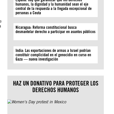
humanos, la dignidad y la humanidad sean el eje
central de la respuesta a la llegada excepcional de
personas a Ceuta
e
a
Nicaragua: Reforma constitucional busca
desmantelar derecho a participar en asuntos públicos
India: Las exportaciones de armas a Israel podrían
constituir complicidad en el genocidio en curso en
Gaza — nueva investigación
HAZ UN DONATIVO PARA PROTEGER LOS
DERECHOS HUMANOS