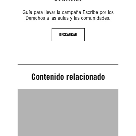
Guía para llevar la campaña Escribe por los
Derechos a las aulas y las comunidades.
DESCARGAR
Contenido relacionado