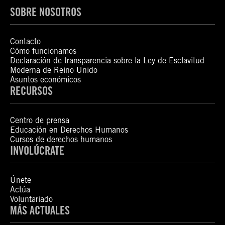
SOBRE NOSOTROS
Contacto
Cómo funcionamos
Declaración de transparencia sobre la Ley de Esclavitud
Moderna de Reino Unido
Asuntos económicos
RECURSOS
Centro de prensa
Educación en Derechos Humanos
Cursos de derechos humanos
INVOLÚCRATE
Únete
Actúa
Voluntariado
MÁS ACTUALES