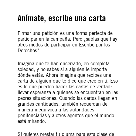
Anímate, escribe una carta
Firmar una petición es una forma perfecta de
participar en la campaña. Pero ¿sabías que hay
otros modos de participar en Escribe por los
Derechos?
Imagina que te han encerrado, en completa
soledad, y no sabes si a alguien le importa
dónde estás. Ahora imagina que recibes una
carta de alguien que te dice que cree en ti. Eso
es lo que pueden hacer las cartas de verdad:
llevar esperanza a quienes se encuentran en las
peores situaciones. Cuando las cartas llegan en
grandes cantidades, también recuerdan de
manera inequívoca a las autoridades
penitenciarias y a otros agentes que el mundo
está mirando.
Si quieres prestar tu pluma para esta clase de