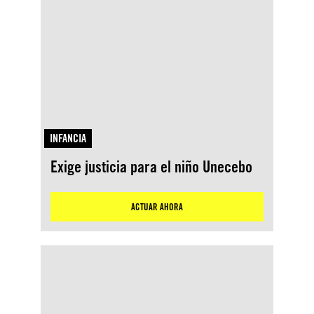
INFANCIA
Exige justicia para el niño Unecebo
ACTUAR AHORA