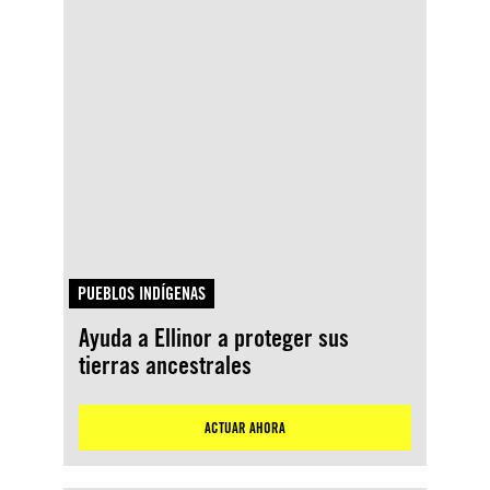
PUEBLOS INDÍGENAS
Ayuda a Ellinor a proteger sus
tierras ancestrales
ACTUAR AHORA