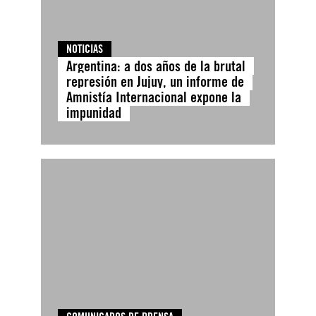
NOTICIAS
Argentina: a dos años de la brutal
represión en Jujuy, un informe de
Amnistía Internacional expone la
impunidad