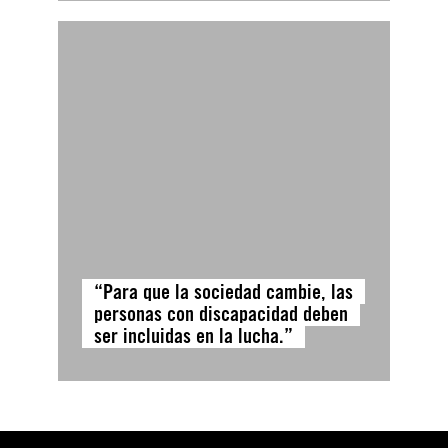
“Para que la sociedad cambie, las
personas con discapacidad deben
ser incluidas en la lucha.”