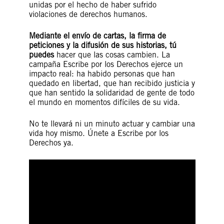
unidas por el hecho de haber sufrido
violaciones de derechos humanos.
Mediante el envío de cartas, la firma de
peticiones y la difusión de sus historias, tú
puedes
hacer que las cosas cambien. La
campaña Escribe por los Derechos ejerce un
impacto real: ha habido personas que han
quedado en libertad, que han recibido justicia y
que han sentido la solidaridad de gente de todo
el mundo en momentos difíciles de su vida.
No te llevará ni un minuto actuar y cambiar una
vida hoy mismo. Únete a Escribe por los
Derechos ya.