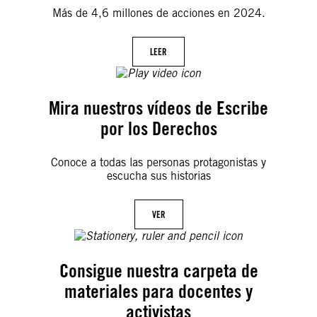
Más de 4,6 millones de acciones en 2024.
LEER
Mira nuestros vídeos de Escribe
por los Derechos
Conoce a todas las personas protagonistas y
escucha sus historias
VER
Consigue nuestra carpeta de
materiales para docentes y
activistas