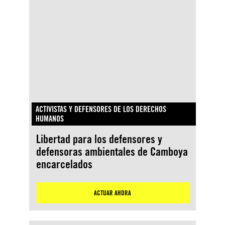
ACTIVISTAS Y DEFENSORES DE LOS DERECHOS
HUMANOS
Libertad para los defensores y
defensoras ambientales de Camboya
encarcelados
ACTUAR AHORA