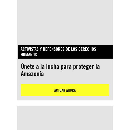
ACTIVISTAS Y DEFENSORES DE LOS DERECHOS
HUMANOS
Únete a la lucha para proteger la
Amazonía
ACTUAR AHORA