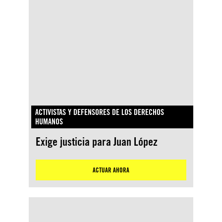
ACTIVISTAS Y DEFENSORES DE LOS DERECHOS
HUMANOS
Exige justicia para Juan López
ACTUAR AHORA