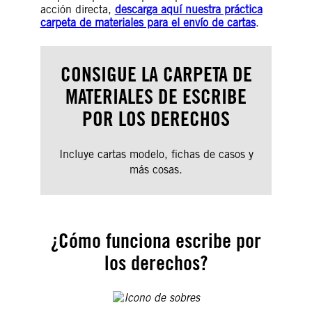
acción directa,
descarga aquí nuestra práctica
carpeta de materiales para el envío de cartas
.
CONSIGUE LA CARPETA DE
MATERIALES DE ESCRIBE
POR LOS DERECHOS
Incluye cartas modelo, fichas de casos y
más cosas.
¿Cómo funciona escribe por
los derechos?