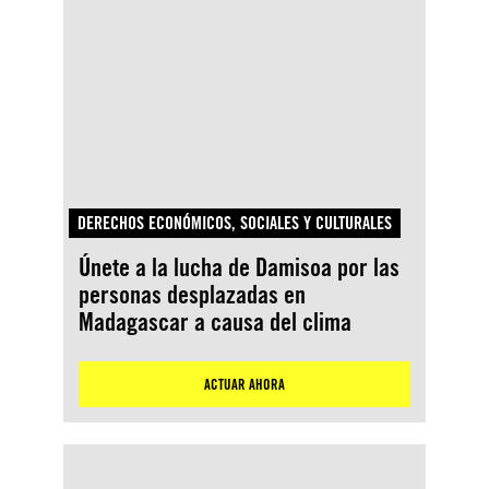
DERECHOS ECONÓMICOS, SOCIALES Y CULTURALES
Únete a la lucha de Damisoa por las
personas desplazadas en
Madagascar a causa del clima
ACTUAR AHORA