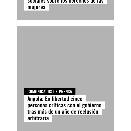
sociales sobre los derechos de las
mujeres
COMUNICADOS DE PRENSA
Angola: En libertad cinco
personas críticas con el gobierno
tras más de un año de reclusión
arbitraria