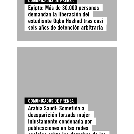
COMUNICADOS DE PRENSA
Egipto: Más de 30.000 personas
demandan la liberación del
estudiante Oqba Hashad tras casi
seis años de detención arbitraria
COMUNICADOS DE PRENSA
Arabia Saudí: Sometida a
desaparición forzada mujer
injustamente condenada por
publicaciones en las redes