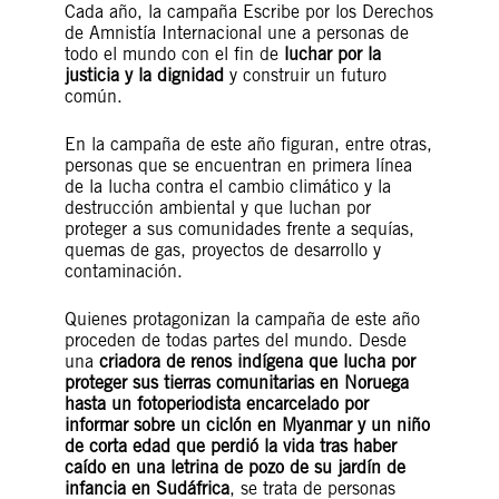
Cada año, la campaña Escribe por los Derechos
de Amnistía Internacional une a personas de
todo el mundo con el fin de
luchar por la
justicia y la dignidad
y construir un futuro
común.
En la campaña de este año figuran, entre otras,
personas que se encuentran en primera línea
de la lucha contra el cambio climático y la
destrucción ambiental y que luchan por
proteger a sus comunidades frente a sequías,
quemas de gas, proyectos de desarrollo y
contaminación.
Quienes protagonizan la campaña de este año
proceden de todas partes del mundo. Desde
una
criadora de renos indígena que lucha por
proteger sus tierras comunitarias en Noruega
hasta un fotoperiodista encarcelado por
informar sobre un ciclón en Myanmar y un niño
de corta edad que perdió la vida tras haber
caído en una letrina de pozo de su jardín de
infancia en Sudáfrica
, se trata de personas