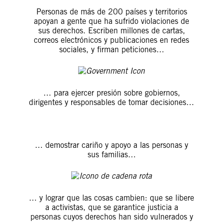
Personas de más de 200 países y territorios
apoyan a gente que ha sufrido violaciones de
sus derechos. Escriben millones de cartas,
correos electrónicos y publicaciones en redes
sociales, y firman peticiones…
… para ejercer presión sobre gobiernos,
dirigentes y responsables de tomar decisiones…
… demostrar cariño y apoyo a las personas y
sus familias…
… y lograr que las cosas cambien: que se libere
a activistas, que se garantice justicia a
personas cuyos derechos han sido vulnerados y