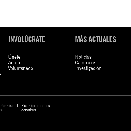
INVOLÚCRATE
MÁS ACTUALES
Únete
Noticias
Actúa
Campañas
Voluntariado
Investigación
s
Permiso
Reembolso de los
s
donativos