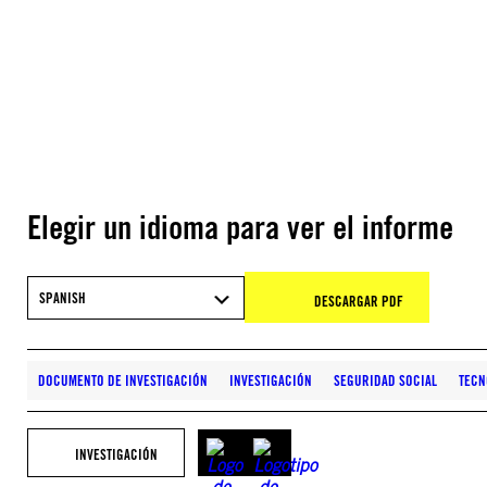
Elegir un idioma para ver el informe
SPANISH
DESCARGAR PDF
DOCUMENTO DE INVESTIGACIÓN
INVESTIGACIÓN
SEGURIDAD SOCIAL
TECN
INVESTIGACIÓN