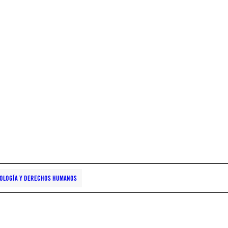
OLOGÍA Y DERECHOS HUMANOS