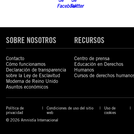
SOBRE NOSOTROS
RECURSOS
Contacto
Centro de prensa
Cómo funcionamos
Educación en Derechos
Declaración de transparencia
Humanos
sobre la Ley de Esclavitud
Cursos de derechos humano
Moderna de Reino Unido
Asuntos económicos
Política de
Condiciones de uso del sitio
Uso de
privacidad
web
cookies
© 2026 Amnistía Internacional