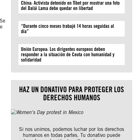
China: Activista detenido en Tíbet por mostrar una foto
del Dalái Lama debe quedar en libertad
 Se
“Durante cinco meses trabajé 14 horas seguidas al
de
día”
Unión Europea: Los dirigentes europeos deben
responder a la situación de Ceuta con humanidad y
solidaridad
HAZ UN DONATIVO PARA PROTEGER LOS
DERECHOS HUMANOS
Si nos unimos, podemos luchar por los derechos
humanos en todas partes. Tu donativo puede