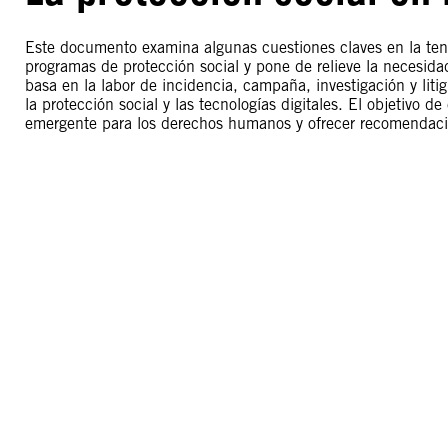
Este documento examina algunas cuestiones claves en la tend
programas de protección social y pone de relieve la necesid
basa en la labor de incidencia, campaña, investigación y litig
la protección social y las tecnologías digitales. El objetivo 
emergente para los derechos humanos y ofrecer recomendacion