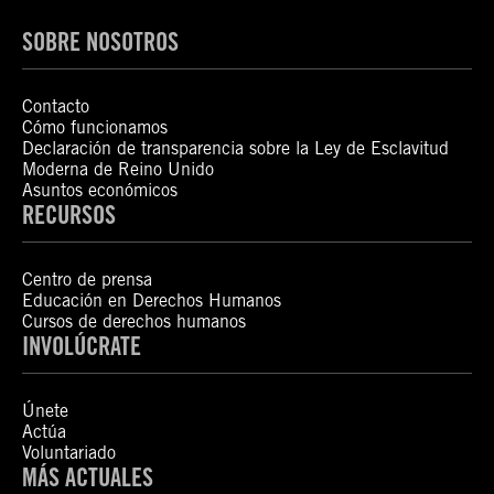
SOBRE NOSOTROS
Contacto
Cómo funcionamos
Declaración de transparencia sobre la Ley de Esclavitud
Moderna de Reino Unido
Asuntos económicos
RECURSOS
Centro de prensa
Educación en Derechos Humanos
Cursos de derechos humanos
INVOLÚCRATE
Únete
Actúa
Voluntariado
MÁS ACTUALES