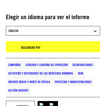
Elegir un idioma para ver el informe
ENGLISH
DESCARGAR PDF
CAMPAÑAS
CENSURA Y LIBERTAD DE EXPRESIÓN
DESAPARICIONES
ACTIVISTAS Y DEFENSORES DE LOS DERECHOS HUMANOS
IRAK
ORIENTE MEDIO Y NORTE DE ÁFRICA
PROTESTAS Y MANIFESTACIONES
ACCIÓN URGENTE