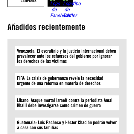
CAMPAÑAS
Añadidos recientemente
Venezuela: El escrutinio y la justicia internacional deben
prevalecer ante los esfuerzos del gobierno por ignorar
los derechos de las víctimas
FIFA: La crisis de gobernanza revela la necesidad
urgente de una reforma en materia de derechos
Líbano: Ataque mortal israelí contra la periodista Amal
Khalil debe investigarse como crimen de guerra
Guatemala: Luis Pacheco y Héctor Chaclán podrán volver
a casa con sus familias