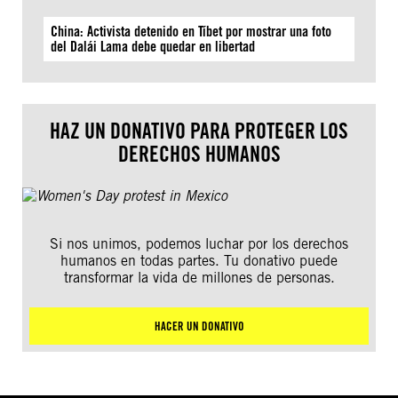
China: Activista detenido en Tíbet por mostrar una foto
del Dalái Lama debe quedar en libertad
HAZ UN DONATIVO PARA PROTEGER LOS
DERECHOS HUMANOS
Si nos unimos, podemos luchar por los derechos
humanos en todas partes. Tu donativo puede
transformar la vida de millones de personas.
HACER UN DONATIVO