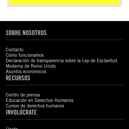
SOBRE NOSOTROS
Contacto
Cómo funcionamos
Declaración de transparencia sobre la Ley de Esclavitud
Moderna de Reino Unido
Asuntos económicos
RECURSOS
Centro de prensa
Educación en Derechos Humanos
Cursos de derechos humanos
INVOLÚCRATE