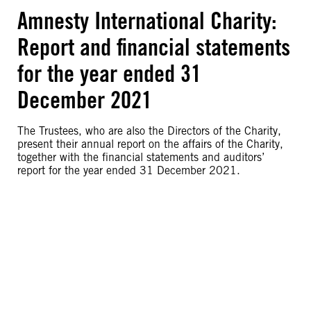
Amnesty International Charity:
Report and financial statements
for the year ended 31
December 2021
The Trustees, who are also the Directors of the Charity,
present their annual report on the affairs of the Charity,
together with the financial statements and auditors’
report for the year ended 31 December 2021.