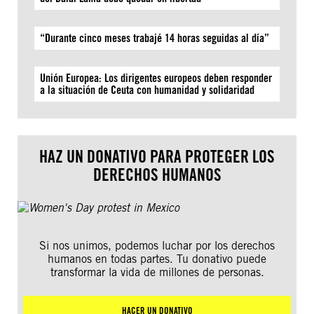
“Durante cinco meses trabajé 14 horas seguidas al día”
Unión Europea: Los dirigentes europeos deben responder
a la situación de Ceuta con humanidad y solidaridad
HAZ UN DONATIVO PARA PROTEGER LOS
DERECHOS HUMANOS
Si nos unimos, podemos luchar por los derechos
humanos en todas partes. Tu donativo puede
transformar la vida de millones de personas.
HACER UN DONATIVO