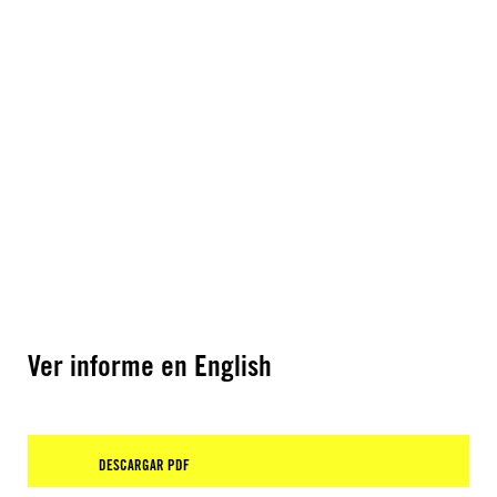
Ver informe en English
DESCARGAR PDF