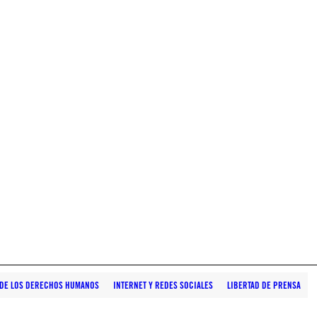
S DE LOS DERECHOS HUMANOS
INTERNET Y REDES SOCIALES
LIBERTAD DE PRENSA