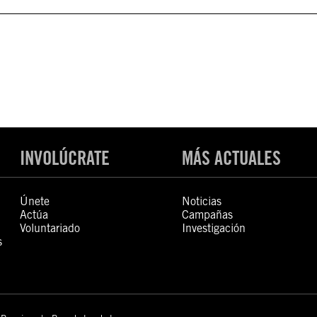
INVOLÚCRATE
MÁS ACTUALES
Únete
Noticias
Actúa
Campañas
Voluntariado
Investigación
s