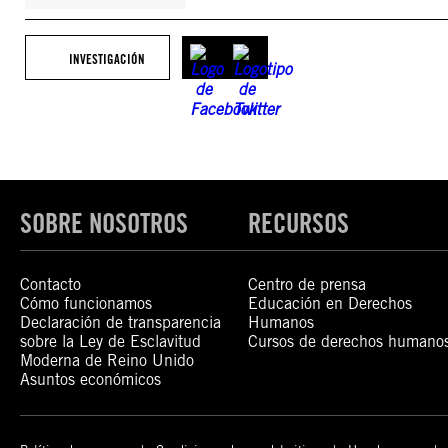
INVESTIGACIÓN
SOBRE NOSOTROS
RECURSOS
Contacto
Centro de prensa
Cómo funcionamos
Educación en Derechos
Declaración de transparencia
Humanos
sobre la Ley de Esclavitud
Cursos de derechos humano
Moderna de Reino Unido
Asuntos económicos