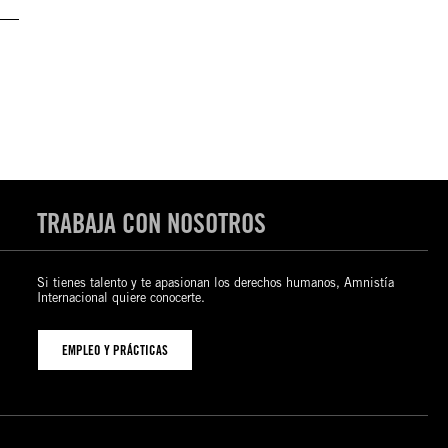
TRABAJA CON NOSOTROS
Si tienes talento y te apasionan los derechos humanos, Amnistía
Internacional quiere conocerte.
EMPLEO Y PRÁCTICAS