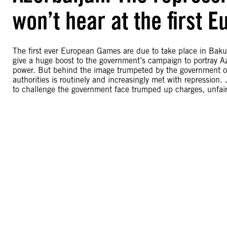
won’t hear at the first
The first ever European Games are due to take place in Baku
give a huge boost to the government’s campaign to portray Aze
power. But behind the image trumpeted by the government of 
authorities is routinely and increasingly met with repression.
to challenge the government face trumped up charges, unfair 