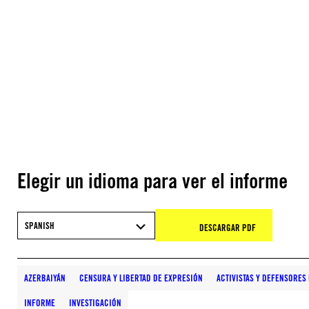
Elegir un idioma para ver el informe
SPANISH
DESCARGAR PDF
AZERBAIYÁN
CENSURA Y LIBERTAD DE EXPRESIÓN
ACTIVISTAS Y DEFENSORE
INFORME
INVESTIGACIÓN