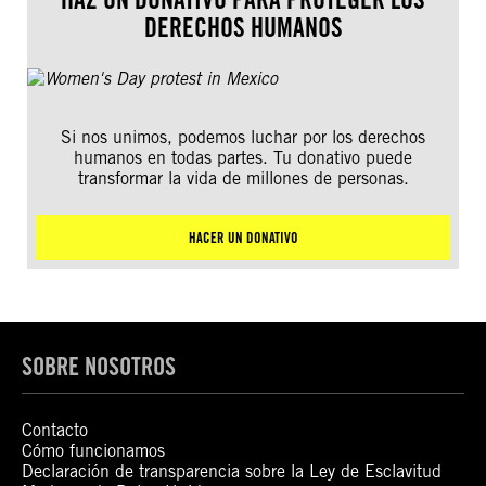
DERECHOS HUMANOS
Si nos unimos, podemos luchar por los derechos
humanos en todas partes. Tu donativo puede
transformar la vida de millones de personas.
HACER UN DONATIVO
SOBRE NOSOTROS
Contacto
Cómo funcionamos
Declaración de transparencia sobre la Ley de Esclavitud