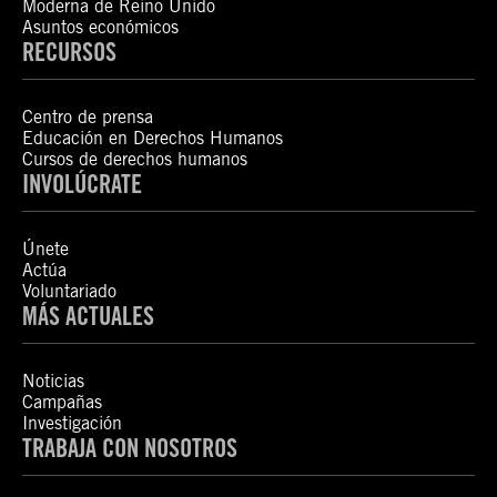
Moderna de Reino Unido
Asuntos económicos
RECURSOS
Centro de prensa
Educación en Derechos Humanos
Cursos de derechos humanos
INVOLÚCRATE
Únete
Actúa
Voluntariado
MÁS ACTUALES
Noticias
Campañas
Investigación
TRABAJA CON NOSOTROS