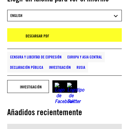
ENGLISH
DESCARGAR PDF
CENSURA Y LIBERTAD DE EXPRESIÓN
EUROPA Y ASIA CENTRAL
DECLARACIÓN PÚBLICA
INVESTIGACIÓN
RUSIA
INVESTIGACIÓN
Añadidos recientemente