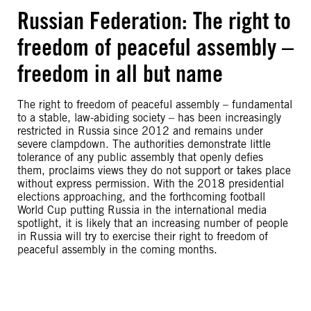
Russian Federation: The right to
freedom of peaceful assembly –
freedom in all but name
The right to freedom of peaceful assembly – fundamental
to a stable, law-abiding society – has been increasingly
restricted in Russia since 2012 and remains under
severe clampdown. The authorities demonstrate little
tolerance of any public assembly that openly defies
them, proclaims views they do not support or takes place
without express permission. With the 2018 presidential
elections approaching, and the forthcoming football
World Cup putting Russia in the international media
spotlight, it is likely that an increasing number of people
in Russia will try to exercise their right to freedom of
peaceful assembly in the coming months.