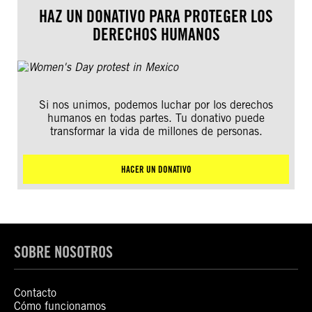
HAZ UN DONATIVO PARA PROTEGER LOS
DERECHOS HUMANOS
Si nos unimos, podemos luchar por los derechos
humanos en todas partes. Tu donativo puede
transformar la vida de millones de personas.
HACER UN DONATIVO
SOBRE NOSOTROS
Contacto
Cómo funcionamos