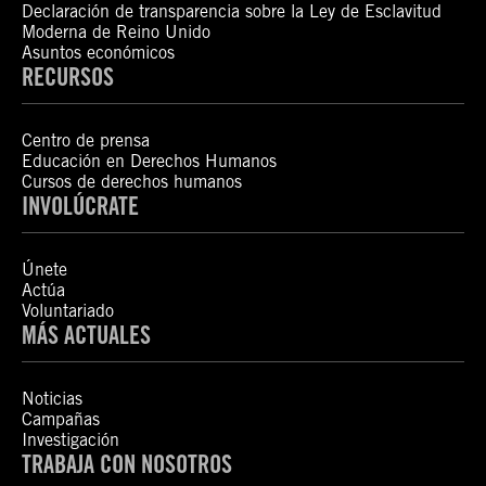
Declaración de transparencia sobre la Ley de Esclavitud
Moderna de Reino Unido
Asuntos económicos
RECURSOS
Centro de prensa
Educación en Derechos Humanos
Cursos de derechos humanos
INVOLÚCRATE
Únete
Actúa
Voluntariado
MÁS ACTUALES
Noticias
Campañas
Investigación
TRABAJA CON NOSOTROS