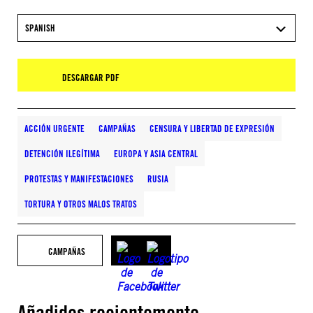
SPANISH
DESCARGAR PDF
ACCIÓN URGENTE
CAMPAÑAS
CENSURA Y LIBERTAD DE EXPRESIÓN
DETENCIÓN ILEGÍTIMA
EUROPA Y ASIA CENTRAL
PROTESTAS Y MANIFESTACIONES
RUSIA
TORTURA Y OTROS MALOS TRATOS
CAMPAÑAS
Añadidos recientemente