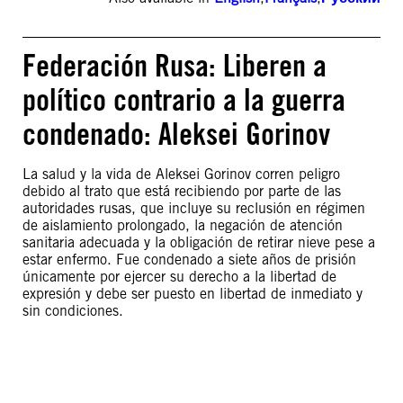
Federación Rusa: Liberen a
político contrario a la guerra
condenado: Aleksei Gorinov
La salud y la vida de Aleksei Gorinov corren peligro
debido al trato que está recibiendo por parte de las
autoridades rusas, que incluye su reclusión en régimen
de aislamiento prolongado, la negación de atención
sanitaria adecuada y la obligación de retirar nieve pese a
estar enfermo. Fue condenado a siete años de prisión
únicamente por ejercer su derecho a la libertad de
expresión y debe ser puesto en libertad de inmediato y
sin condiciones.