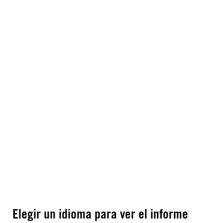
Elegir un idioma para ver el informe