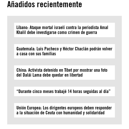
Añadidos recientemente
Líbano: Ataque mortal israelí contra la periodista Amal
Khalil debe investigarse como crimen de guerra
Guatemala: Luis Pacheco y Héctor Chaclán podrán volver
a casa con sus familias
China: Activista detenido en Tíbet por mostrar una foto
del Dalái Lama debe quedar en libertad
“Durante cinco meses trabajé 14 horas seguidas al día”
Unión Europea: Los dirigentes europeos deben responder
a la situación de Ceuta con humanidad y solidaridad