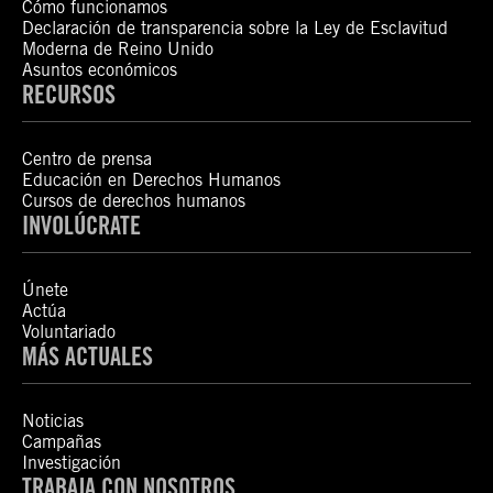
Cómo funcionamos
Declaración de transparencia sobre la Ley de Esclavitud
Moderna de Reino Unido
Asuntos económicos
RECURSOS
Centro de prensa
Educación en Derechos Humanos
Cursos de derechos humanos
INVOLÚCRATE
Únete
Actúa
Voluntariado
MÁS ACTUALES
Noticias
Campañas
Investigación
TRABAJA CON NOSOTROS