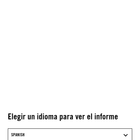
Elegir un idioma para ver el informe
SPANISH