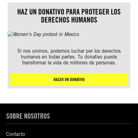
HAZ UN DONATIVO PARA PROTEGER LOS
DERECHOS HUMANOS
Si nos unimos, podemos luchar por los derechos
humanos en todas partes. Tu donativo puede
transformar la vida de millones de personas.
HACER UN DONATIVO
SOBRE NOSOTROS
Contacto