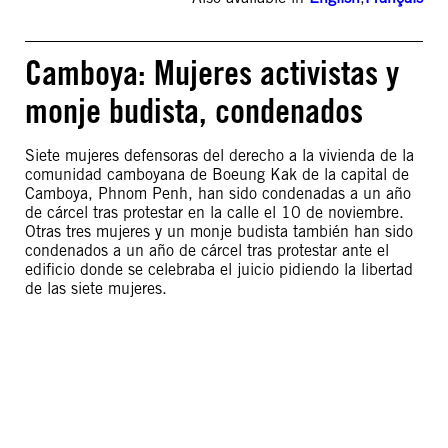
Camboya: Mujeres activistas y
monje budista, condenados
Siete mujeres defensoras del derecho a la vivienda de la
comunidad camboyana de Boeung Kak de la capital de
Camboya, Phnom Penh, han sido condenadas a un año
de cárcel tras protestar en la calle el 10 de noviembre.
Otras tres mujeres y un monje budista también han sido
condenados a un año de cárcel tras protestar ante el
edificio donde se celebraba el juicio pidiendo la libertad
de las siete mujeres.