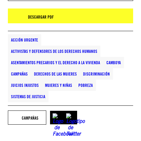
DESCARGAR PDF
ACCIÓN URGENTE
ACTIVISTAS Y DEFENSORES DE LOS DERECHOS HUMANOS
ASENTAMIENTOS PRECARIOS Y EL DERECHO A LA VIVIENDA
CAMBOYA
CAMPAÑAS
DERECHOS DE LAS MUJERES
DISCRIMINACIÓN
JUICIOS INJUSTOS
MUJERES Y NIÑAS
POBREZA
SISTEMAS DE JUSTICIA
CAMPAÑAS