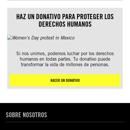
HAZ UN DONATIVO PARA PROTEGER LOS
DERECHOS HUMANOS
Si nos unimos, podemos luchar por los derechos
humanos en todas partes. Tu donativo puede
transformar la vida de millones de personas.
HACER UN DONATIVO
SOBRE NOSOTROS