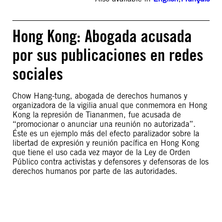
Hong Kong: Abogada acusada
por sus publicaciones en redes
sociales
Chow Hang-tung, abogada de derechos humanos y
organizadora de la vigilia anual que conmemora en Hong
Kong la represión de Tiananmen, fue acusada de
“promocionar o anunciar una reunión no autorizada”.
Éste es un ejemplo más del efecto paralizador sobre la
libertad de expresión y reunión pacífica en Hong Kong
que tiene el uso cada vez mayor de la Ley de Orden
Público contra activistas y defensores y defensoras de los
derechos humanos por parte de las autoridades.