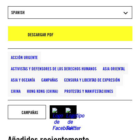
SPANISH
DESCARGAR PDF
ACCIÓN URGENTE
ACTIVISTAS Y DEFENSORES DE LOS DERECHOS HUMANOS
ASIA ORIENTAL
ASIA Y OCEANÍA
CAMPAÑAS
CENSURA Y LIBERTAD DE EXPRESIÓN
CHINA
HONG KONG (CHINA)
PROTESTAS Y MANIFESTACIONES
CAMPAÑAS
Añadidos recientemente