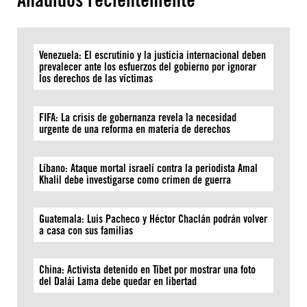
Venezuela: El escrutinio y la justicia internacional deben
prevalecer ante los esfuerzos del gobierno por ignorar
los derechos de las víctimas
FIFA: La crisis de gobernanza revela la necesidad
urgente de una reforma en materia de derechos
Líbano: Ataque mortal israelí contra la periodista Amal
Khalil debe investigarse como crimen de guerra
Guatemala: Luis Pacheco y Héctor Chaclán podrán volver
a casa con sus familias
China: Activista detenido en Tíbet por mostrar una foto
del Dalái Lama debe quedar en libertad