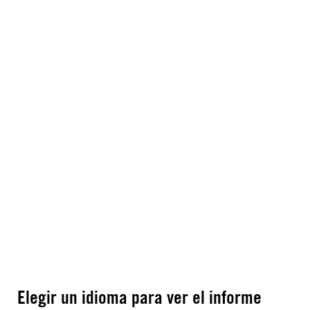
Elegir un idioma para ver el informe