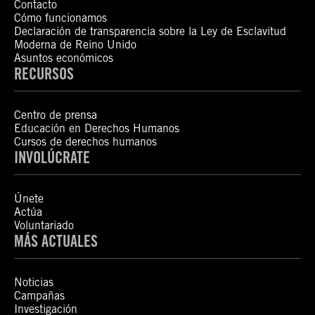
Contacto
Cómo funcionamos
Declaración de transparencia sobre la Ley de Esclavitud
Moderna de Reino Unido
Asuntos económicos
RECURSOS
Centro de prensa
Educación en Derechos Humanos
Cursos de derechos humanos
INVOLÚCRATE
Únete
Actúa
Voluntariado
MÁS ACTUALES
Noticias
Campañas
Investigación