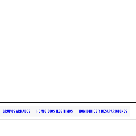
GRUPOS ARMADOS
HOMICIDIOS ILEGÍTIMOS
HOMICIDIOS Y DESAPARICIONES