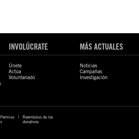
INVOLÚCRATE
MÁS ACTUALES
Únete
Noticias
Actúa
Campañas
Voluntariado
Investigación
s
Permiso
Reembolso de los
s
donativos