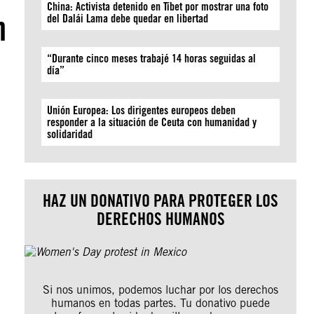
China: Activista detenido en Tíbet por mostrar una foto
n
del Dalái Lama debe quedar en libertad
n
“Durante cinco meses trabajé 14 horas seguidas al
día”
Unión Europea: Los dirigentes europeos deben
responder a la situación de Ceuta con humanidad y
solidaridad
HAZ UN DONATIVO PARA PROTEGER LOS
DERECHOS HUMANOS
Si nos unimos, podemos luchar por los derechos
humanos en todas partes. Tu donativo puede