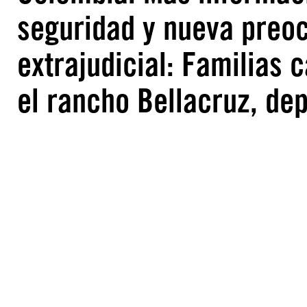
seguridad y nueva preoc
extrajudicial: Familias
el rancho Bellacruz, de