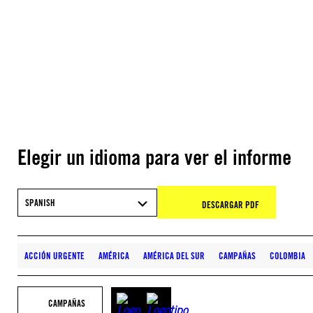
Elegir un idioma para ver el informe
SPANISH
DESCARGAR PDF
ACCIÓN URGENTE
AMÉRICA
AMÉRICA DEL SUR
CAMPAÑAS
COLOMBIA
CAMPAÑAS