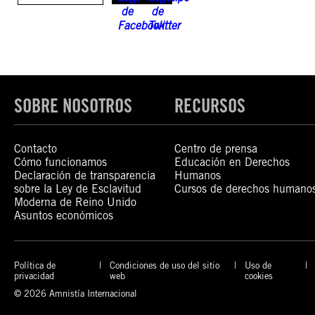
SOBRE NOSOTROS
RECURSOS
Contacto
Centro de prensa
Cómo funcionamos
Educación en Derechos
Declaración de transparencia
Humanos
sobre la Ley de Esclavitud
Cursos de derechos humano
Moderna de Reino Unido
Asuntos económicos
Política de
Condiciones de uso del sitio
Uso de
privacidad
web
cookies
© 2026 Amnistía Internacional