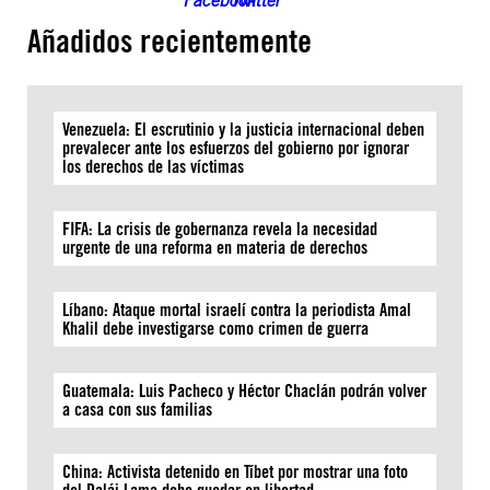
Añadidos recientemente
Venezuela: El escrutinio y la justicia internacional deben
prevalecer ante los esfuerzos del gobierno por ignorar
los derechos de las víctimas
FIFA: La crisis de gobernanza revela la necesidad
urgente de una reforma en materia de derechos
Líbano: Ataque mortal israelí contra la periodista Amal
Khalil debe investigarse como crimen de guerra
Guatemala: Luis Pacheco y Héctor Chaclán podrán volver
a casa con sus familias
China: Activista detenido en Tíbet por mostrar una foto