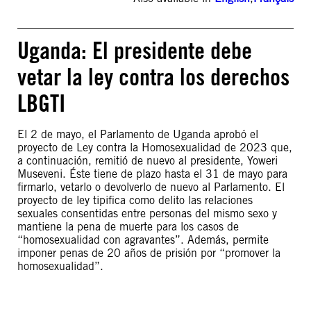
Uganda: El presidente debe
vetar la ley contra los derechos
LBGTI
El 2 de mayo, el Parlamento de Uganda aprobó el
proyecto de Ley contra la Homosexualidad de 2023 que,
a continuación, remitió de nuevo al presidente, Yoweri
Museveni. Éste tiene de plazo hasta el 31 de mayo para
firmarlo, vetarlo o devolverlo de nuevo al Parlamento. El
proyecto de ley tipifica como delito las relaciones
sexuales consentidas entre personas del mismo sexo y
mantiene la pena de muerte para los casos de
“homosexualidad con agravantes”. Además, permite
imponer penas de 20 años de prisión por “promover la
homosexualidad”.