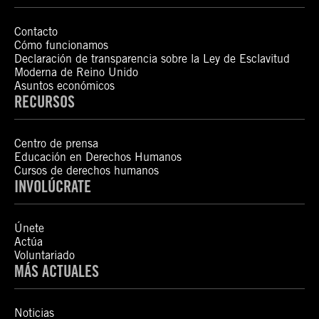
Contacto
Cómo funcionamos
Declaración de transparencia sobre la Ley de Esclavitud
Moderna de Reino Unido
Asuntos económicos
RECURSOS
Centro de prensa
Educación en Derechos Humanos
Cursos de derechos humanos
INVOLÚCRATE
Únete
Actúa
Voluntariado
MÁS ACTUALES
Noticias