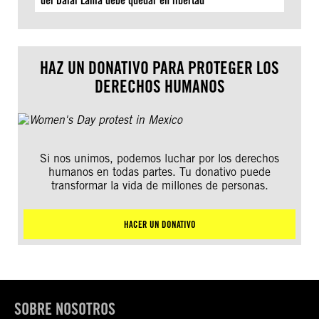
del Dalái Lama debe quedar en libertad
HAZ UN DONATIVO PARA PROTEGER LOS
DERECHOS HUMANOS
Si nos unimos, podemos luchar por los derechos
humanos en todas partes. Tu donativo puede
transformar la vida de millones de personas.
HACER UN DONATIVO
SOBRE NOSOTROS