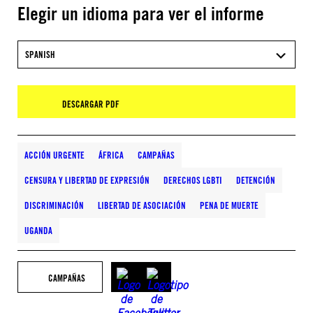
Elegir un idioma para ver el informe
SPANISH
DESCARGAR PDF
ACCIÓN URGENTE
ÁFRICA
CAMPAÑAS
CENSURA Y LIBERTAD DE EXPRESIÓN
DERECHOS LGBTI
DETENCIÓN
DISCRIMINACIÓN
LIBERTAD DE ASOCIACIÓN
PENA DE MUERTE
UGANDA
CAMPAÑAS