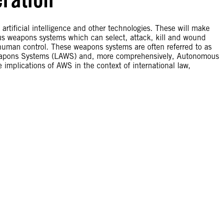
rtificial intelligence and other technologies. These will make
s weapons systems which can select, attack, kill and wound
 human control. These weapons systems are often referred to as
apons Systems (LAWS) and, more comprehensively, Autonomous
implications of AWS in the context of international law,