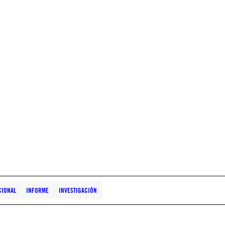
CIONAL
INFORME
INVESTIGACIÓN