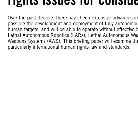
Over the past decade, there have been extensive advances in a
possible the development and deployment of fully autonomou
human targets, and will be able to operate without effective
Lethal Autonomous Robotics (LARs), Lethal Autonomous We
Weapons Systems (AWS). This briefing paper will examine the 
particularly international human rights law and standards.