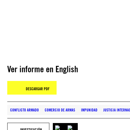
Ver informe en English
DESCARGAR PDF
CONFLICTO ARMADO
COMERCIO DE ARMAS
IMPUNIDAD
JUSTICIA INTERNA
INVESTIGACIÓN