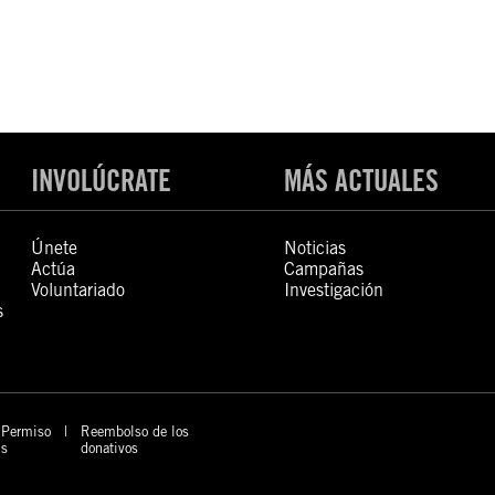
INVOLÚCRATE
MÁS ACTUALES
Únete
Noticias
Actúa
Campañas
Voluntariado
Investigación
s
Permiso
Reembolso de los
s
donativos