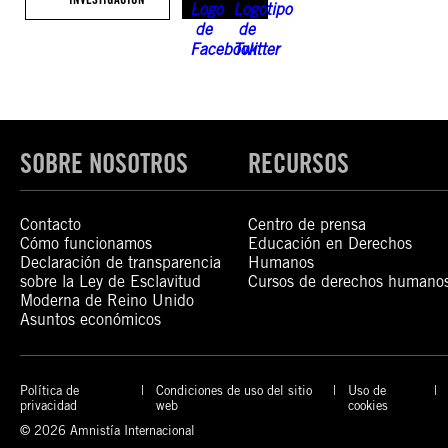
SOBRE NOSOTROS
RECURSOS
Contacto
Centro de prensa
Cómo funcionamos
Educación en Derechos
Declaración de transparencia
Humanos
sobre la Ley de Esclavitud
Cursos de derechos humano
Moderna de Reino Unido
Asuntos económicos
Política de
Condiciones de uso del sitio
Uso de
privacidad
web
cookies
© 2026 Amnistía Internacional