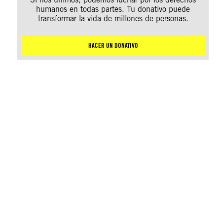
humanos en todas partes. Tu donativo puede
transformar la vida de millones de personas.
HACER UN DONATIVO