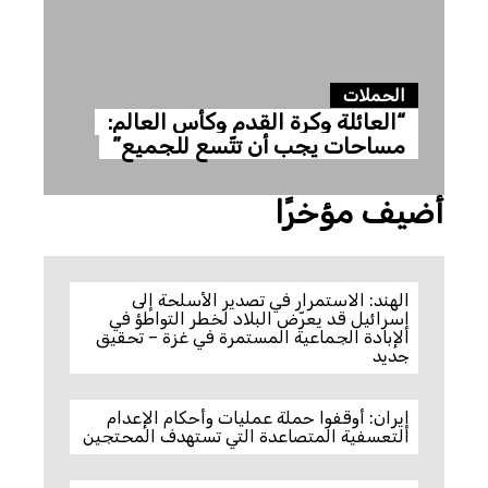
الحملات
“العائلة وكرة القدم وكأس العالم:
مساحات يجب أن تتّسع للجميع”
أضيف مؤخرًا
الهند: الاستمرار في تصدير الأسلحة إلى
إسرائيل قد يعرّض البلاد لخطر التواطؤ في
الإبادة الجماعية المستمرة في غزة – تحقيق
جديد
إيران: أوقفوا حملة عمليات وأحكام الإعدام
التعسفية المتصاعدة التي تستهدف المحتجين