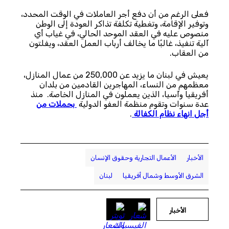
فعلى الرغم من أن دفع أجر العاملات في الوقت المحدد،
وتوفير الإقامة، وتغطية تكلفة تذاكر العودة إلى الوطن
منصوص عليه في العقد الموحد الحالي، في غياب أي
آلية تنفيذ، غالبًا ما يخالف أرباب العمل العقد، ويفلتون
من العقاب.
يعيش في لبنان ما يزيد عن 250,000 من عمال المنازل،
معظمهم من النساء، المهاجرين القادمين من بلدان
أفريقيا وآسيا، الذين يعملون في المنازل الخاصة. منذ
عدة سنوات وتقوم منظمة العفو الدولية
بحملات من
أجل انهاء نظام الكفالة
.
الأخبار
الأعمال التجارية وحقوق الإنسان
الشرق الأوسط وشمال أفريقيا
لبنان
الأخبار