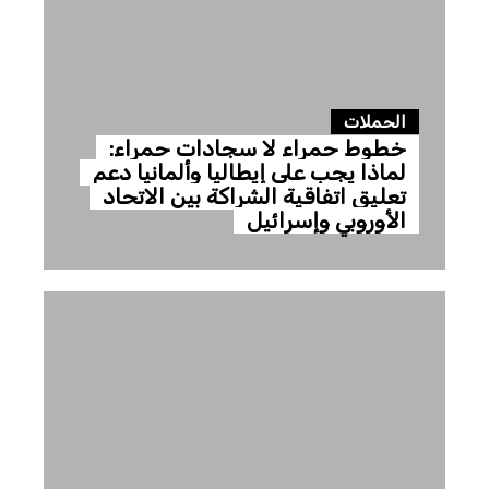
الحملات
خطوط حمراء لا سجادات حمراء:
لماذا يجب على إيطاليا وألمانيا دعم
تعليق اتفاقية الشراكة بين الاتحاد
الأوروبي وإسرائيل