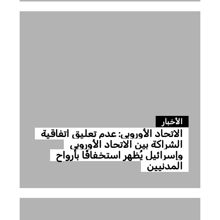
الأخبار
الاتحاد الأوروبي: عدم تعليق اتفاقية
الشراكة بين الاتحاد الأوروبي
وإسرائيل يُظهر استخفافًا بأرواح
المدنيين