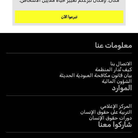
مكان. بإمكان تبرعكم تغيير حياة ملايين الأشخاص.
تبرعوا الآن
معلومات عنا
الاتصال بنا
كيف تُدار المنظمة
بيان قانون مكافحة العبودية الحديثة
الشؤون المالية
الموارد
المركز الإعلامي
التربية على حقوق الإنسان
دورات حقوق الإنسان
شاركوا معنا