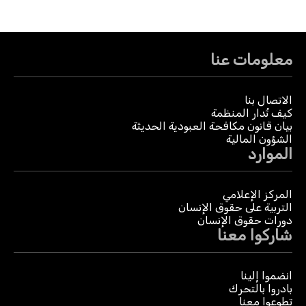
معلومات عنا
الاتصال بنا
كيف تُدار المنظمة
بيان قانون مكافحة العبودية الحديثة
الشؤون المالية
الموارد
المركز الإعلامي
التربية على حقوق الإنسان
دورات حقوق الإنسان
شاركوا معنا
انضموا إلينا
بادروا بالتحرك
تطوعوا معنا