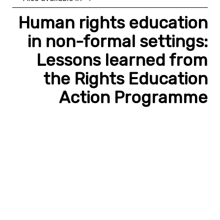
Human rights education
in non-formal settings:
Lessons learned from
the Rights Education
Action Programme