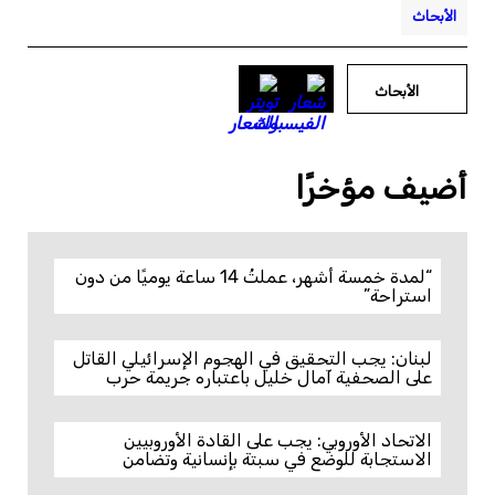
الأبحاث
الأبحاث
أضيف مؤخرًا
“لمدة خمسة أشهر، عملتُ 14 ساعة يوميًا من دون
استراحة”
لبنان: يجب التحقيق في الهجوم الإسرائيلي القاتل
على الصحفية آمال خليل باعتباره جريمة حرب
الاتحاد الأوروبي: يجب على القادة الأوروبيين
الاستجابة للوضع في سبتة بإنسانية وتضامن