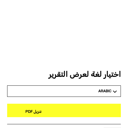
اختيار لغة لعرض التقرير
ARABIC
تنزيل PDF