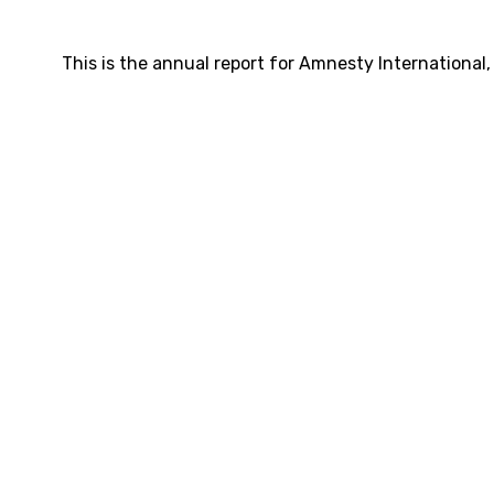
This is the annual report for Amnesty Internationa