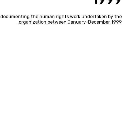
l, documenting the human rights work undertaken by the
organization between January-December 1999.