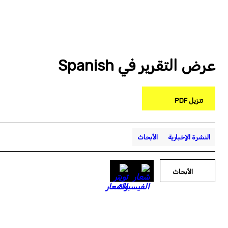
عرض التقرير في Spanish
تنزيل PDF
النشرة الإخبارية
الأبحاث
الأبحاث