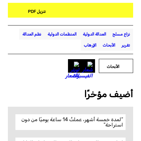
تنزيل PDF
نزاع مسلح
العدالة الدولية
المنظمات الدولية
نظم العدالة
تقرير
الأبحاث
الإرهاب
الأبحاث
أضيف مؤخرًا
“لمدة خمسة أشهر، عملتُ 14 ساعة يوميًا من دون
استراحة”