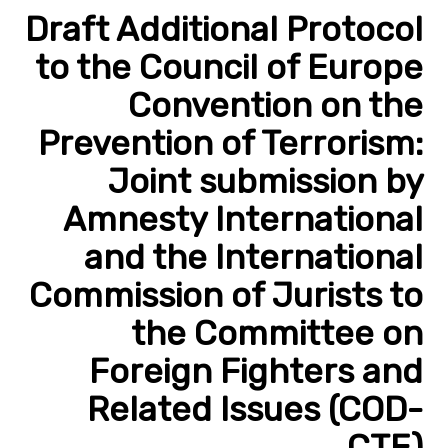
Draft Additional Protocol
to the Council of Europe
Convention on the
Prevention of Terrorism:
Joint submission by
Amnesty International
and the International
Commission of Jurists to
the Committee on
Foreign Fighters and
Related Issues (COD-
CTE)