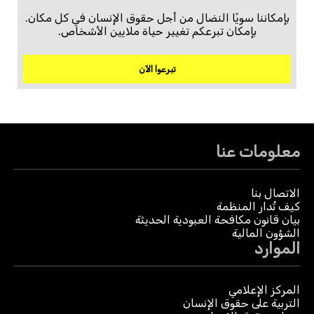
بإمكاننا سويًا النضال من أجل حقوق الإنسان في كل مكان.
بإمكان تبرعكم تغيير حياة ملايين الأشخاص.
تبرعوا الآن
معلومات عنا
الاتصال بنا
كيف تُدار المنظمة
بيان قانون مكافحة العبودية الحديثة
الشؤون المالية
الموارد
المركز الإعلامي
التربية على حقوق الإنسان