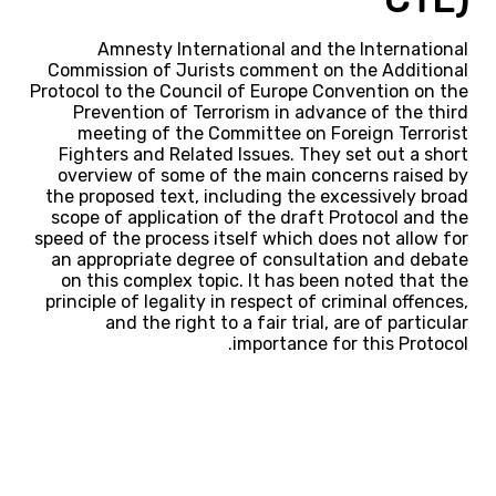
Amnesty International and the International
Commission of Jurists comment on the Additional
Protocol to the Council of Europe Convention on the
Prevention of Terrorism in advance of the third
meeting of the Committee on Foreign Terrorist
Fighters and Related Issues. They set out a short
overview of some of the main concerns raised by
the proposed text, including the excessively broad
scope of application of the draft Protocol and the
speed of the process itself which does not allow for
an appropriate degree of consultation and debate
on this complex topic. It has been noted that the
principle of legality in respect of criminal offences,
and the right to a fair trial, are of particular
importance for this Protocol.