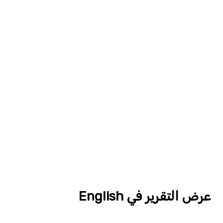
عرض التقرير في English