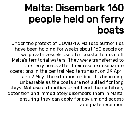
Malta: Disembark 160
people held on ferry
boats
Under the pretext of COVID-19, Maltese authorities
have been holding for weeks about 160 people on
two private vessels used for coastal tourism off
Malta’s territorial waters. They were transferred to
the ferry boats after their rescue in separate
operations in the central Mediterranean, on 29 April
and 7 May. The situation on board is becoming
unbearable as the boats are not suited for long
stays. Maltese authorities should end their arbitrary
detention and immediately disembark them in Malta,
ensuring they can apply for asylum and access
adequate reception.