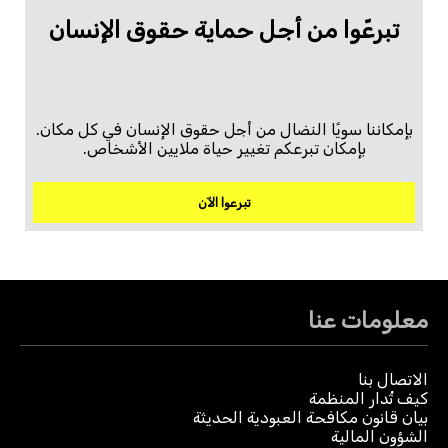
تبرعّوا من أجل حماية حقوق الإنسان
بإمكاننا سويًا النضال من أجل حقوق الإنسان في كل مكان.
بإمكان تبرعكم تغيير حياة ملايين الأشخاص.
تبرعوا الآن
معلومات عنا
الاتصال بنا
كيف تُدار المنظمة
بيان قانون مكافحة العبودية الحديثة
الشؤون المالية