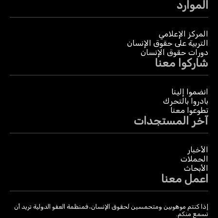
الموارد
المركز الإعلامي
التربية على حقوق الإنسان
دورات حقوق الإنسان
شاركوا معنا
انضموا إلينا
بادروا بالتحرك
تطوعوا معنا
آخر المستجدات
الأخبار
الحملات
الأبحاث
اعمل معنا
إذا كنتم موهوبين ومتحمسين لحقوق الإنسان، فمنظمة العفو الدولية تريد أن
تسمع منكم.