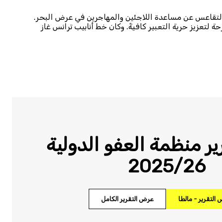
لتقاعس عن مساعدة اللاجئين والمهاجرين في عرض البحر.
لتعزيز حرية التعبير كافيةً. وكان خط أنابيب ترانس غاز
ر منظمة العفو الدولية
2025/26
التقرير - مالطا
عرض التقرير الكامل