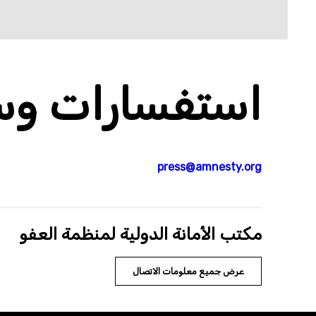
استفسارات وسا
press@amnesty.org
مكتب الأمانة الدولية لمنظمة العفو
عرض جميع معلومات الاتصال