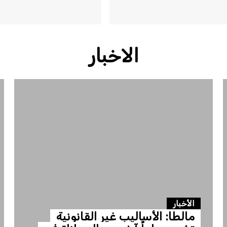
الاخبار
الأخبار
مالطا: الأساليب غير القانونية