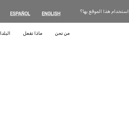
 استخدام هذا الموقع بها؟
ESPAÑOL
ENGLISH
من نحن
ماذا نفعل
البلدا