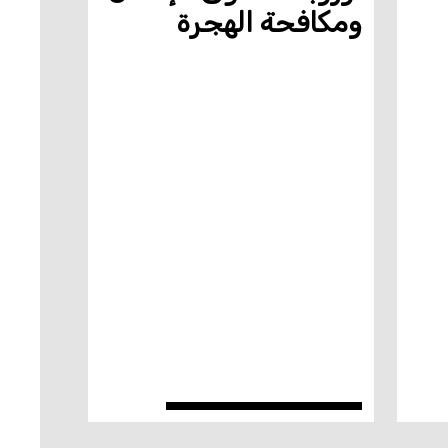
ومكافحة الهجرة