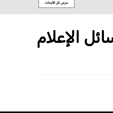
عرض كل الأبحاث
ئل الإعلام