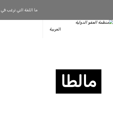
ما اللغة التي ترغب في
العربية
مالطا