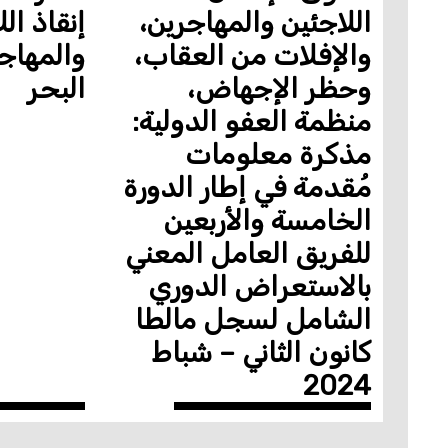
اللاجئين والمهاجرين،
إنقاذ ال
والإفلات من العقاب،
والمهاج
وحظر الإجهاض،
البحر
منظمة العفو الدولية:
مذكرة معلومات
مُقدمة في إطار الدورة
الخامسة والأربعين
للفريق العامل المعني
بالاستعراض الدوري
الشامل لسجل مالطا
كانون الثاني – شباط
2024