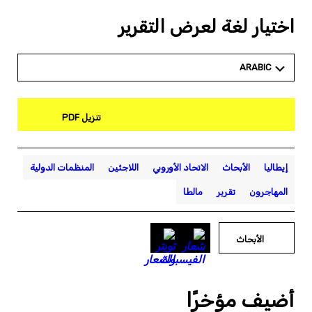
اختيار لغة لعرض التقرير
ARABIC
تنزيل PDF
إيطاليا
الأبحاث
الاتحاد الأوروبي
اللاجئين
المنظمات الدولية
المهاجرون
تقرير
مالطا
الأبحاث
أضيف مؤخرًا