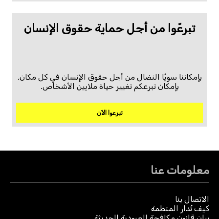
تبرعّوا من أجل حماية حقوق الإنسان
بإمكاننا سويًا النضال من أجل حقوق الإنسان في كل مكان.
بإمكان تبرعكم تغيير حياة ملايين الأشخاص.
تبرعوا الآن
معلومات عنا
الاتصال بنا
كيف تُدار المنظمة
بيان قانون مكافحة العبودية الحديثة