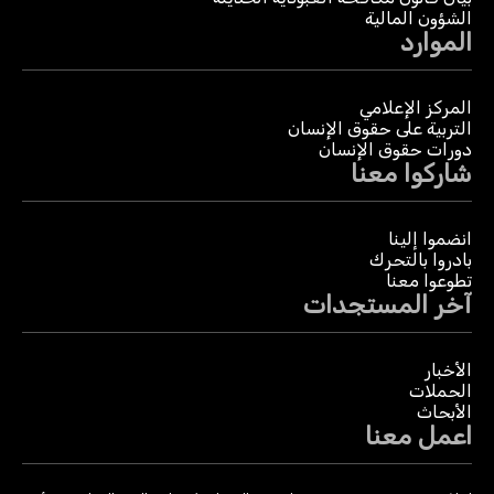
الشؤون المالية
الموارد
المركز الإعلامي
التربية على حقوق الإنسان
دورات حقوق الإنسان
شاركوا معنا
انضموا إلينا
بادروا بالتحرك
تطوعوا معنا
آخر المستجدات
الأخبار
الحملات
الأبحاث
اعمل معنا