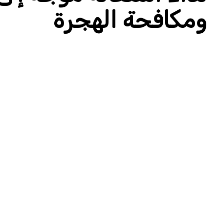
ومكافحة الهجرة